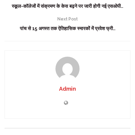
स्कूल-कॉलेजों में संक्रमण के केस बढ़ने पर जारी होगी नई एसओपी..
Next Post
पांच से 15 अगस्त तक ऐतिहासिक स्मारकों में प्रवेश फ्री..
Admin