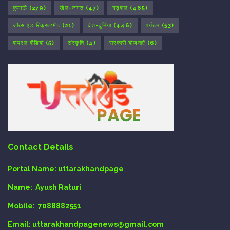
कुमाऊँ
(279)
खेल-जगत
(47)
गढ़वाल
(465)
जॉब्स एंड रिक्रूटमेंट
(21)
देश-दुनिया
(446)
पर्यटन
(53)
वायरल वीडियो
(5)
संस्कृति
(4)
सरकारी योजनाएँ
(6)
Contact Details
Portal Name:
uttarakhandpage
Name:
Ayush Raturi
Mobile:
7088882551
Email
: uttarakhandpagenews@gmail.com