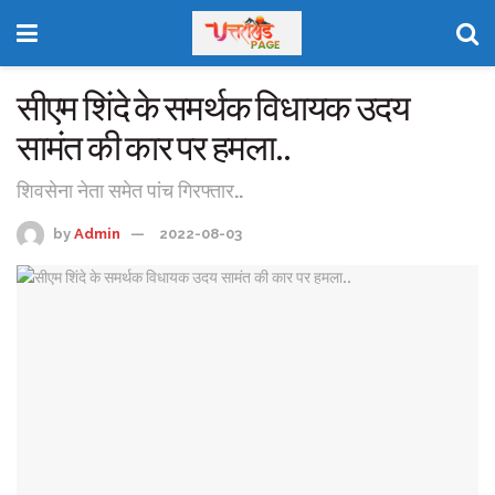
सीएम शिंदे के समर्थक विधायक उदय
सामंत की कार पर हमला..
शिवसेना नेता समेत पांच गिरफ्तार..
by
Admin
2022-08-03