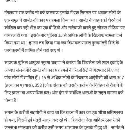
किया है।
मंगलवार रात करीब नौ बजे कटराज इलाके में एक सिग्नल पर अज्ञात लोगों के
एक समूह ने सामंत की कार पर हमला किया था। सामंत के वाहन को घेरने की
कोशिश कर रही भीड़ का एक वीडियो और नारेबाजी करते हुए सोशल मीडिया पर
वायरल हो गया। इसके बाद पुलिस 15 से अधिक लोगों के खिलाफ मामला दर्ज
किया गया था। हमला तब किया गया जब विधायक सामंत मुख्यमंत्री शिंदे के
कार्यक्रमों में शामिल होने यहां आए थे।
सहायक पुलिस आयुक्त सुषमा चव्हाण ने बताया कि शिवसेना की शहर इकाई के
अध्यक्ष संजय मोरे सामंत की कार पर हमले के सिलसिले में गिरफ्तार किए गए
पांच लोगों में शामिल हैं। 15 से अधिक लोगों के खिलाफ आईपीसी की धारा 307
(हत्या का प्रयास), 353 (लोक सेवक को उसके कर्तव्य के निर्वहन से रोकने के
लिए हमला या आपराधिक बल) और दंगा से संबंधित धाराओं के तहत मामला दर्ज
किया है।
समान के करीबी सहयोगी ने कहा था कि घटना में कार का एक शीशा क्षतिग्रस्त
हो गया, जिसमें पूर्व मंत्री यात्रा कर रहे थे। शिवसेना नेता आदित्य ठाकरे की
जनसभा मंगलवार को करीब उसी समय आसपास के इलाके में हुई थी। सामंत ने