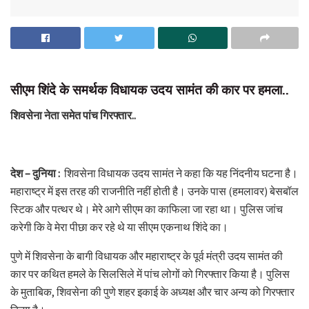
सीएम शिंदे के समर्थक विधायक उदय सामंत की कार पर हमला..
शिवसेना नेता समेत पांच गिरफ्तार..
देश – दुनिया :
शिवसेना विधायक उदय सामंत ने कहा कि यह निंदनीय घटना है।
महाराष्ट्र में इस तरह की राजनीति नहीं होती है। उनके पास (हमलावर) बेसबॉल
स्टिक और पत्थर थे। मेरे आगे सीएम का काफिला जा रहा था। पुलिस जांच
करेगी कि वे मेरा पीछा कर रहे थे या सीएम एकनाथ शिंदे का।
पुणे में शिवसेना के बागी विधायक और महाराष्ट्र के पूर्व मंत्री उदय सामंत की
कार पर कथित हमले के सिलसिले में पांच लोगों को गिरफ्तार किया है। पुलिस
के मुताबिक, शिवसेना की पुणे शहर इकाई के अध्यक्ष और चार अन्य को गिरफ्तार