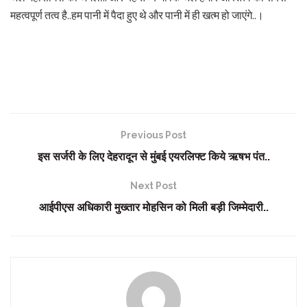
महत्वपूर्ण तत्व है..हम पानी में पैदा हुए थे और पानी में ही खत्म हो जाएंगे..।
Previous Post
इस सर्जरी के लिए देहरादून से मुंबई एयरलिफ्ट किये ऋषभ पंत..
Next Post
आईपीएस अधिकारी मुख्तार मोहसिन को मिली बड़ी जिम्मेदारी..