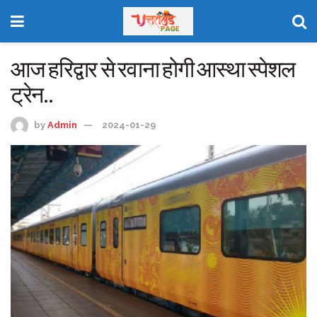
आज हरिद्वार से रवाना होगी आस्था स्पेशल
ट्रेन..
by
Admin
2024-01-29