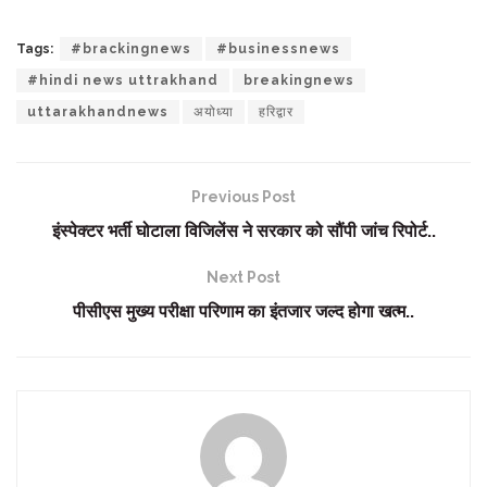
Tags:
#brackingnews
#businessnews
#hindi news uttrakhand
breakingnews
uttarakhandnews
अयोध्या
हरिद्वार
Previous Post
इंस्पेक्टर भर्ती घोटाला विजिलेंस ने सरकार को सौंपी जांच रिपोर्ट..
Next Post
पीसीएस मुख्य परीक्षा परिणाम का इंतजार जल्द होगा खत्म..