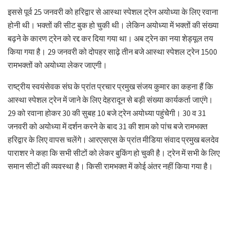
इससे पूर्व 25 जनवरी को हरिद्वार से आस्था स्पेशल ट्रेन अयोध्या के लिए रवाना
होनी थी। भक्तों की सीट बुक हो चुकी थी। लेकिन अयोध्या में भक्तों की संख्या
बढ़ने के कारण ट्रेन को रद्द कर दिया गया था। अब ट्रेन का नया शेड्यूल तय
किया गया है। 29 जनवरी को दोपहर साढ़े तीन बजे आस्था स्पेशल ट्रेन 1500
रामभक्तों को अयोध्या लेकर जाएगी।
राष्ट्रीय स्वयंसेवक संघ के प्रांत प्रचार प्रमुख संजय कुमार का कहना हैं कि
आस्था स्पेशल ट्रेन में जाने के लिए देहरादून से बड़ी संख्या कार्यकर्ता जाएंगे।
29 को रवाना होकर 30 की सुबह 10 बजे ट्रेन अयोध्या पहुंचेेगी। 30 व 31
जनवरी को अयोध्या में दर्शन करने के बाद 31 की शाम को पांच बजे रामभक्त
हरिद्वार के लिए वापस चलेंगे। आरएसएस के प्रांत मीडिया संवाद प्रमुख बलदेव
पाराशर ने कहा कि सभी सीटों को लेकर बुकिंग हो चुकी है। ट्रेन में सभी के लिए
समान सीटों की व्यवस्था है। किसी रामभक्त में कोई अंतर नहीं किया गया है।