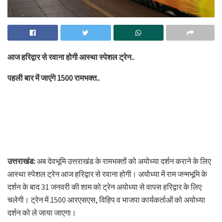
आज हरिद्वार से रवाना होगी आस्था स्पेशल ट्रेन..
पहली बार में जाएंगे 1500 रामभक्त..
उत्तराखंड:
अब देवभूमि उत्तराखंड के रामभक्तों को अयोध्या दर्शन कराने के लिए
आस्था स्पेशल ट्रेन आज हरिद्वार से रवाना होगी। अयोध्या में राम जन्मभूमि के
दर्शन के बाद 31 जनवरी की शाम को ट्रेन अयोध्या से वापस हरिद्वार के लिए
चलेगी। ट्रेन में 1500 आरएसएस, विहिप व भाजपा कार्यकर्ताओं को अयोध्या
दर्शन को ले जाया जाएगा।