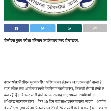
पीसीएस मुख्य परीक्षा परिणाम का इंतजार जल्द होगा खत्म..
उत्तराखंड:
पीसीएस मुख्य परीक्षा परिणाम का इंतजार जल्द खत्म होने वाला है।
राज्य लोक सेवा आयोग फरवरी में परिणाम जारी करेगा, जिसकी तैयारी तेजी से
चल रही है। रिजल्ट जारी होने के एक सप्ताह बाद सफल अभ्यर्थियों का
अभिलेख सत्यापन होगा। फिर 15 दिन बाद साक्षात्कार कराया जाएगा। आयोग
ने पीसीएस मुख्य परीक्षा पिछले साल 23 से 26 फरवरी के बीच कराई थी। तब से