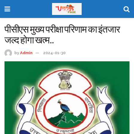
पीसीएस मुख्य परीक्षा परिणाम का इंतजार
जल्द होगा खत्म..
by
Admin
2024-01-30