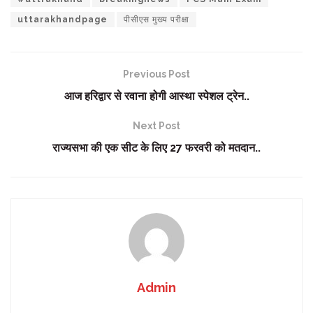
uttarakhandpage
पीसीएस मुख्य परीक्षा
Previous Post
आज हरिद्वार से रवाना होगी आस्था स्पेशल ट्रेन..
Next Post
राज्यसभा की एक सीट के लिए 27 फरवरी को मतदान..
Admin