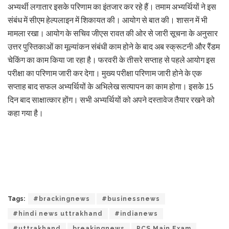
अभ्यर्थी लगातार इसके परिणाम का इंतजार कर रहे हैं। तमाम अभ्यर्थियों ने इस
संबंध में सीएम हेल्पलाइन में शिकायत की। आयोग से बात की। शासन में भी
मामला रखा। आयोग के सचिव जीएस रावत की ओर से जारी सूचना के अनुसार
उत्तर पुस्तिकाओं का मूल्यांकन संबंधी काम होने के बाद अब स्क्रूटनी और रैंडम
चेकिंग का काम किया जा रहा है। फरवरी के तीसरे सप्ताह से पहले आयोग इस
परीक्षा का परिणाम जारी कर देगा। मुख्य परीक्षा परिणाम जारी होने के एक
सप्ताह बाद सफल अभ्यर्थियों के अभिलेख सत्यापन का काम होगा। इसके 15
दिन बाद साक्षात्कार होंग। सभी अभ्यर्थियों को अपने दस्तावेज तैयार रखने को
कहा गया है।
Tags:
#brackingnews
#businessnews
#hindi news uttrakhand
#indianews
#uttrakhand
breakingnews
PCS Main Exam