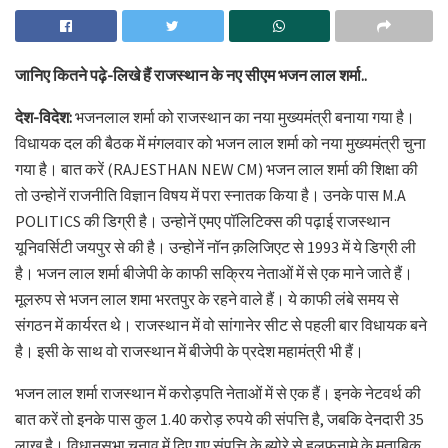
जानिए कितने पढ़े-लिखे हैं राजस्थान के नए सीएम भजन लाल शर्मा..
देश-विदेश:
भजनलाल शर्मा को राजस्थान का नया मुख्यमंत्री बनाया गया है।
विधायक दल की बैठक में मंगलवार को भजन लाल शर्मा को नया मुख्यमंत्री चुना
गया है। बात करें (RAJESTHAN NEW CM) भजन लाल शर्मा की शिक्षा की
तो उन्होनें राजनीति विज्ञान विषय में परा स्नातक किया है। उनके पास M.A
POLITICS की डिग्री है। उन्होनें एमए पॉलिटिक्स की पढ़ाई राजस्थान
यूनिवर्सिटी जयपुर से की है। उन्होनें नॉन क़लिजिएट से 1993 में ये डिग्री ली
है। भजन लाल शर्मा बीजेपी के काफी सक्रिय नेताओं में से एक माने जाते हैं।
मूलरुप से भजन लाल शमा भरतपुर के रहने वाले हैं। ये काफी लंबे समय से
संगठन में कार्यरत थे। राजस्थान में वो सांगानेर सीट से पहली बार विधायक बने
है। इसी के साथ वो राजस्थान में बीजेपी के प्रदेश महामंत्री भी हैं।
भजन लाल शर्मा राजस्थान में करोड़पति नेताओं में से एक हैं। इनके नेटवर्थ की
बात करें तो इनके पास कुल 1.40 करोड़ रुपये की संपत्ति है, जबकि देनदारी 35
लाख है। विधानसभा चुनाव में दिए गए संपत्ति के ब्योरे से हलफनामे के मुताबिक,