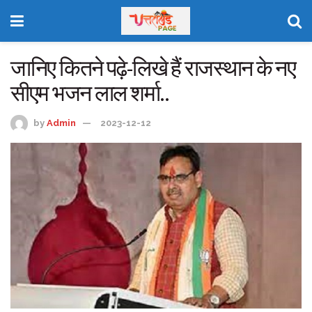
जानिए कितने पढ़े-लिखे हैं राजस्थान के नए
सीएम भजन लाल शर्मा..
by
Admin
2023-12-12