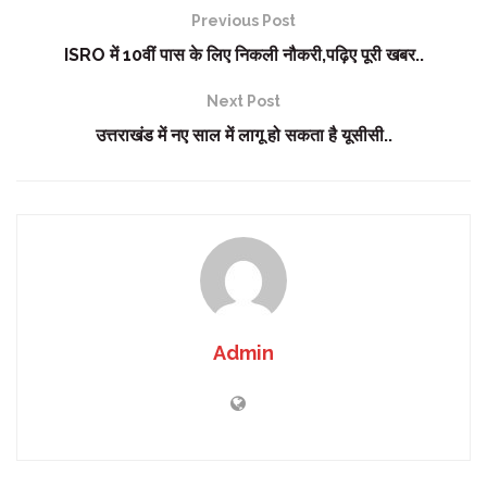
Previous Post
ISRO में 10वीं पास के लिए निकली नौकरी,पढ़िए पूरी खबर..
Next Post
उत्तराखंड में नए साल में लागू हो सकता है यूसीसी..
Admin