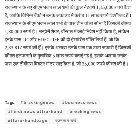
राजस्थान के नए सीएम भजन लाल शर्मा की कुल नेटवर्थ 1,15,000 रुपये कैश
है, जबकि विभिन्न बैंकों मं उनके अकाउंट में करीब 11 लाख रुपये डिपॉजिट हैं।
राजस्थान के सीएम भजन लाल शर्मा के पास तीन तोला सोना है जिसकी कीमत
1,80,000 रुपये है। उन्होनें शेयर, बॉन्ड्स में कोई निवेश नहीं किया है, लेकिन
इनके पास LIC और HDFC LIFE की दो इंश्योरेंस पॉलिसियां हैं, जो कि
2,83,817 रुपये की हैं। इसके अलावा उनके पास एक टाटा सफारी है जिसकी
कीमत हलफनामे के मुताबिक 5 लाख रुपये बताई गई है, इसके अलावा उनके
पास एक टीवीएस विक्टर मोटर साइकिल है, जो 35,000 रुपये कीमत की है।
Tags:
#brackingnews
#businessnews
#hindi news uttrakhand
breakingnews
uttarakhandpage
भजनलाल शर्मा