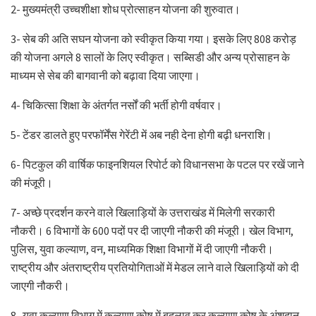
2- मुख्यमंत्री उच्चशीक्षा शोध प्रोत्साहन योजना की शुरुवात।
3- सेब की अति सघन योजना को स्वीकृत किया गया। इसके लिए 808 करोड़
की योजना अगले 8 सालों के लिए स्वीकृत। सब्सिडी और अन्य प्रोसाहन के
माध्यम से सेब की बागवानी को बढ़ावा दिया जाएगा।
4- चिकित्सा शिक्षा के अंतर्गत नर्सों की भर्ती होगी वर्षवार।
5- टेंडर डालते हुए परफॉर्मेंस गेरेंटी में अब नही देना होगी बढ़ी धनराशि।
6- पिटकुल की वार्षिक फाइनशियल रिपोर्ट को विधानसभा के पटल पर रखें जाने
की मंजूरी।
7- अच्छे प्रदर्शन करने वाले खिलाड़ियों के उत्तराखंड में मिलेगी सरकारी
नौकरी। 6 विभागों के 600 पदों पर दी जाएगी नौकरी की मंजूरी। खेल विभाग,
पुलिस, युवा कल्याण, वन, माध्यमिक शिक्षा विभागों में दी जाएगी नौकरी।
राष्ट्रीय और अंतराष्ट्रीय प्रतियोगिताओं में मेडल लाने वाले खिलाड़ियों को दी
जाएगी नौकरी।
8- युवा कल्याण विभाग में कल्याण कोष में बदलाव कर कल्याण कोष के अंशदान