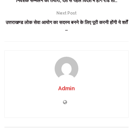
निवेशक सम्मेलन की तैयारी, देश से पहले विदेश में होंगे रोड शो..
Next Post
उत्तराखण्ड लोक सेवा आयोग का सदस्य बनने के लिए पूरी करनी होंगी ये शर्तें
…
Admin