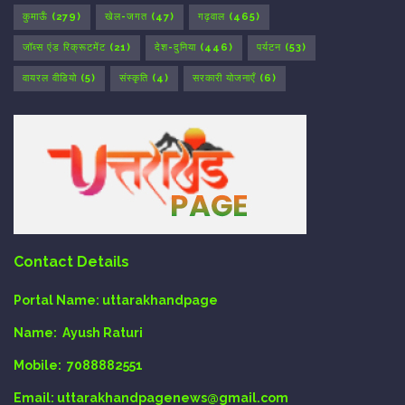
कुमाऊँ
(279)
खेल-जगत
(47)
गढ़वाल
(465)
जॉब्स एंड रिक्रूटमेंट
(21)
देश-दुनिया
(446)
पर्यटन
(53)
वायरल वीडियो
(5)
संस्कृति
(4)
सरकारी योजनाएँ
(6)
Contact Details
Portal Name:
uttarakhandpage
Name:
Ayush Raturi
Mobile:
7088882551
Email
: uttarakhandpagenews@gmail.com