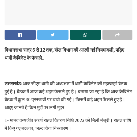
विधानसभा सत्र 6 से 12 तक, खेल विभाग की आएगी नई नियमावली, पढ़िए
धामी कैबिनेट के फैसले..
उत्तराखंड:
आज सीएम धामी की अध्यक्षता में धामी कैबिनेट की महत्वपूर्ण बैठक
हुई है। बैठक में आज कई अहम फैसले हुए है। बताया जा रहा है कि आज कैबिनेट
बैठक में कुल 30 प्रस्तावों पर चर्चा की गई। जिसमें कई अहम फैसले हुए है।
आइए जानते है किन मुद्दों पर लगी मुहर
1- मानव वन्यजीव संघर्ष राहत वितरण निधि 2023 को मिली मंजूरी। राहत राशि
में किए गए बदलाव, जल्द होगा निस्तारण।