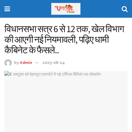
विधानसभा सत्र 6 से 12 तक, खेल विभाग
की आएगी नई नियमावली, पढ़िए धामी
कैबिनेट के फैसले..
by
Admin
2023-08-24