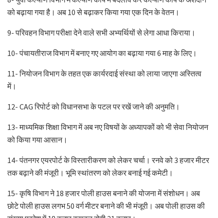
को बढ़ाया गया है। अब 10 से बढ़ाकर किया गया एक दिन के वेतन।
9- परिवहन विभाग परीक्षा देने वाले सभी अभ्यर्थियों से लेगा आधा किराया।
10- पंचायतीराज विभाग में बनाए गए आयोग का बढ़ाया गया 6 माह के लिए।
11- नियोजन विभाग के तहत एक कार्यरदाई संस्था को लाया जाएगा अस्तित्व
में।
12- CAG रिपोर्ट को विधानसभा के पटल पर रखें जाने की अनुमति।
13- माध्यमिक शिक्षा विभाग में अब नए विषयों के अध्यापकों को भी सेवा नियोजन
को किया गया आसान।
14- पंतनगर एयरपोर्ट के विस्तारीकरण को लेकर चर्चा। रनवे को 3 हजार मीटर
तक बढ़ाने की मंजूरी। भूमि स्थांतरण को लेकर बनाई गई कमेटी।
15- कृषि विभाग ने 18 हजार पोली हाउस बनाने की योजना में संशोधन। अब
छोटे पोली हाउस लगभ 50 वर्ग मीटर बनाने की भी मंजूरी। अब पोली हाउस की