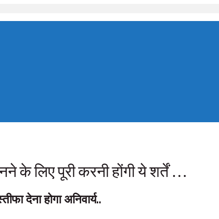
के लिए पूरी करनी होंगी ये शर्तें …
ीफा देना होगा अनिवार्य..