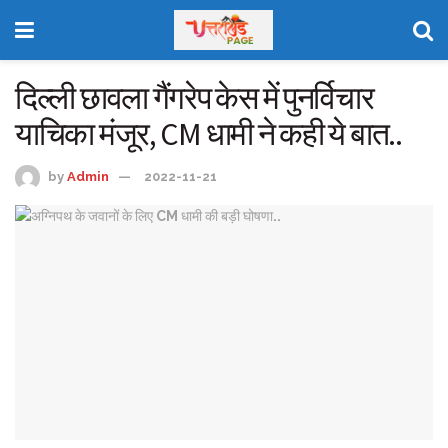
दिल्ली छावला गैंगरेप केस में पुनर्विचार
याचिका मंजूर, CM धामी ने कही ये बात..
by
Admin
2022-11-21