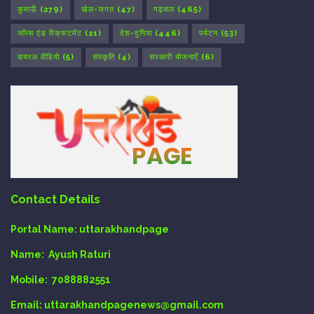
कुमाऊँ
(279)
खेल-जगत
(47)
गढ़वाल
(465)
जॉब्स एंड रिक्रूटमेंट
(21)
देश-दुनिया
(446)
पर्यटन
(53)
वायरल वीडियो
(5)
संस्कृति
(4)
सरकारी योजनाएँ
(6)
Contact Details
Portal Name:
uttarakhandpage
Name:
Ayush Raturi
Mobile:
7088882551
Email
: uttarakhandpagenews@gmail.com