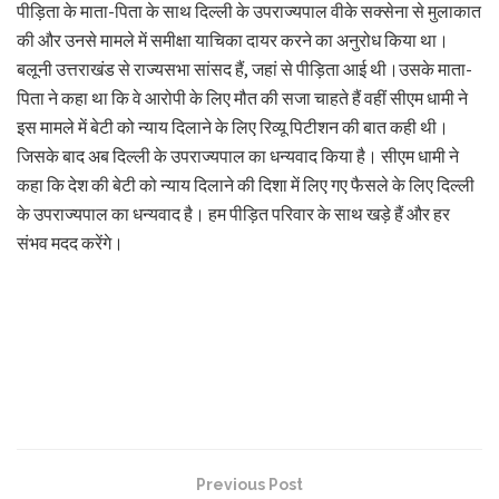
पीड़िता के माता-पिता के साथ दिल्ली के उपराज्यपाल वीके सक्सेना से मुलाकात
की और उनसे मामले में समीक्षा याचिका दायर करने का अनुरोध किया था।
बलूनी उत्तराखंड से राज्यसभा सांसद हैं, जहां से पीड़िता आई थी।उसके माता-
पिता ने कहा था कि वे आरोपी के लिए मौत की सजा चाहते हैं वहीं सीएम धामी ने
इस मामले में बेटी को न्याय दिलाने के लिए रिव्यू पिटीशन की बात कही थी।
जिसके बाद अब दिल्ली के उपराज्यपाल का धन्यवाद किया है। सीएम धामी ने
कहा कि देश की बेटी को न्याय दिलाने की दिशा में लिए गए फैसले के लिए दिल्ली
के उपराज्यपाल का धन्यवाद है। हम पीड़ित परिवार के साथ खड़े हैं और हर
संभव मदद करेंगे।
Previous Post