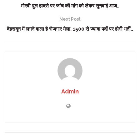
मोरबी पुल हादसे पर जांच की मांग को लेकर सुनवाई आज..
Next Post
देहरादून में लगने वाला है रोजगार मेला, 1500 से ज्यादा पदों पर होगी भर्ती..
Admin