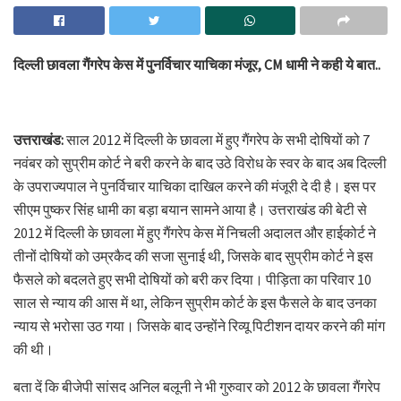
दिल्ली छावला गैंगरेप केस में पुनर्विचार याचिका मंजूर, CM धामी ने कही ये बात..
उत्तराखंड:
साल 2012 में दिल्ली के छावला में हुए गैंगरेप के सभी दोषियों को 7
नवंबर को सुप्रीम कोर्ट ने बरी करने के बाद उठे विरोध के स्वर के बाद अब दिल्ली
के उपराज्यपाल ने पुनर्विचार याचिका दाखिल करने की मंजूरी दे दी है। इस पर
सीएम पुष्कर सिंह धामी का बड़ा बयान सामने आया है। उत्तराखंड की बेटी से
2012 में दिल्ली के छावला में हुए गैंगरेप केस में निचली अदालत और हाईकोर्ट ने
तीनों दोषियों को उम्रकैद की सजा सुनाई थी, जिसके बाद सुप्रीम कोर्ट ने इस
फैसले को बदलते हुए सभी दोषियों को बरी कर दिया। पीड़िता का परिवार 10
साल से न्याय की आस में था, लेकिन सुप्रीम कोर्ट के इस फैसले के बाद उनका
न्याय से भरोसा उठ गया। जिसके बाद उन्होंने रिव्यू पिटीशन दायर करने की मांग
की थी।
बता दें कि बीजेपी सांसद अनिल बलूनी ने भी गुरुवार को 2012 के छावला गैंगरेप