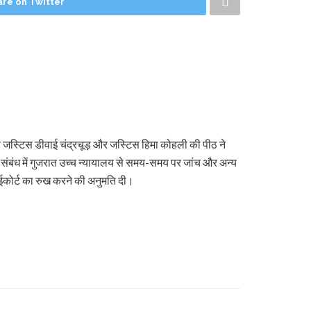
are on Twitter
ीफ जस्टिस डीवाई चंद्रचूड़ और जस्टिस हिमा कोहली की पीठ ने
संबंध में गुजरात उच्च न्यायालय से समय-समय पर जांच और अन्य
ाईकोर्ट का रुख करने की अनुमति दी।