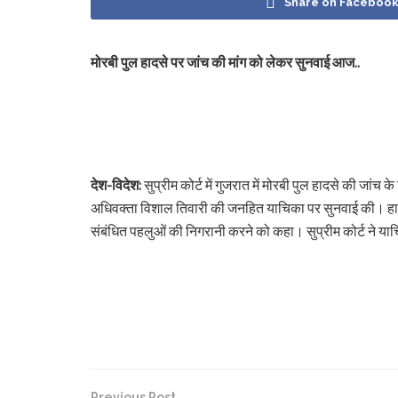
Share on Faceboo
मोरबी पुल हादसे पर जांच की मांग को लेकर सुनवाई आज..
देश-विदेश:
सुप्रीम कोर्ट में गुजरात में मोरबी पुल हादसे की ज
अधिवक्ता विशाल तिवारी की जनहित याचिका पर सुनवाई की। हादसे
संबंधित पहलुओं की निगरानी करने को कहा। सुप्रीम कोर्ट ने या
Previous Post