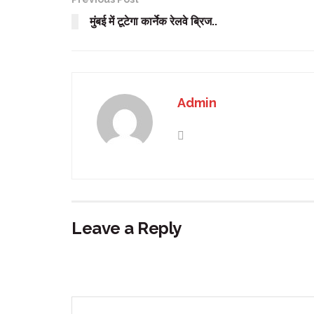
मुंबई में टूटेगा कार्नेक रेलवे ब्रिज..
Admin
Leave a Reply
Your email address will not be published.
Requir
Comment