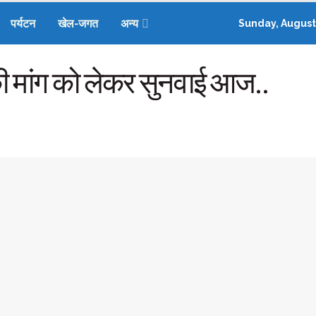
पर्यटन
खेल-जगत
अन्य
Sunday, August
की मांग को लेकर सुनवाई आज..