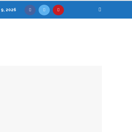
 9, 2026