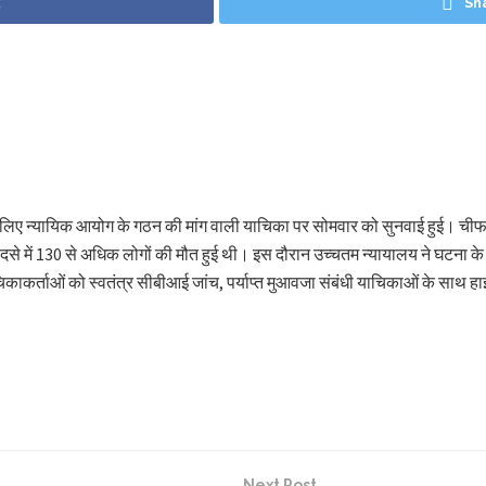
k
Sh
ांच के लिए न्यायिक आयोग के गठन की मांग वाली याचिका पर सोमवार को सुनवाई हुई। च
 में 130 से अधिक लोगों की मौत हुई थी। इस दौरान उच्चतम न्यायालय ने घटना के 
चिकाकर्ताओं को स्वतंत्र सीबीआई जांच, पर्याप्त मुआवजा संबंधी याचिकाओं के साथ ह
Next Post