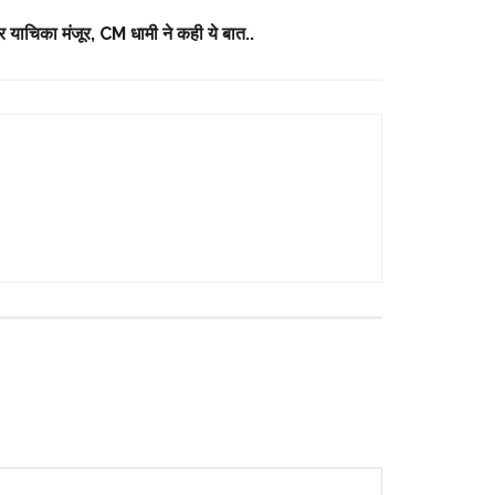
िचार याचिका मंजूर, CM धामी ने कही ये बात..