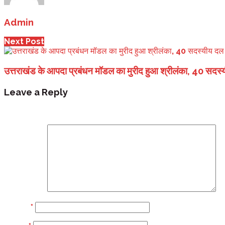
Admin
Next Post
उत्तराखंड के आपदा प्रबंधन मॉडल का मुरीद हुआ श्रीलंका, 40 सदस्
Leave a Reply
Your email address will not be published.
Required fi
Comment
Name
*