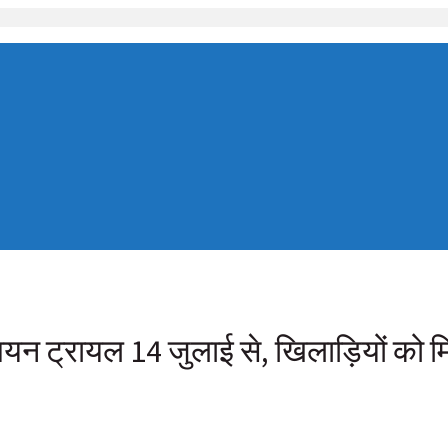
चयन ट्रायल 14 जुलाई से, खिलाड़ियों को 