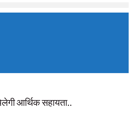
मिलेगी आर्थिक सहायता..