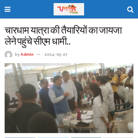
चारधाम यात्रा की तैयारियों का जायजा
लेने पहुंचे सीएम धामी..
by
Admin
2024-05-27