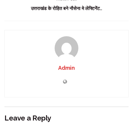
उत्तराखंड के रोहित बने नौसेना मे लेफ्टिनेंट..
Admin
Leave a Reply
Your email address will not be published.
Required fields