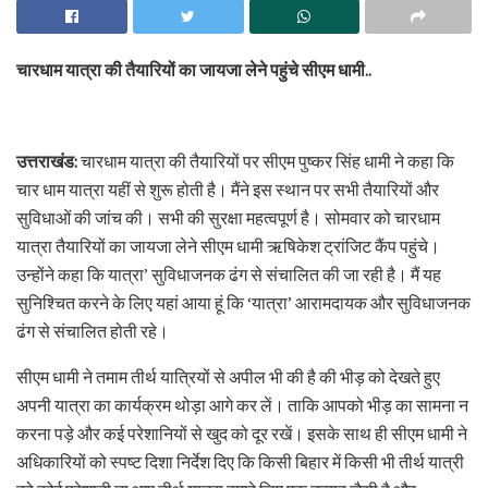
चारधाम यात्रा की तैयारियों का जायजा लेने पहुंचे सीएम धामी..
उत्तराखंड:
चारधाम यात्रा की तैयारियों पर सीएम पुष्कर सिंह धामी ने कहा कि
चार धाम यात्रा यहीं से शुरू होती है। मैंने इस स्थान पर सभी तैयारियों और
सुविधाओं की जांच की। सभी की सुरक्षा महत्वपूर्ण है। सोमवार को चारधाम
यात्रा तैयारियों का जायजा लेने सीएम धामी ऋषिकेश ट्रांजिट कैंप पहुंचे।
उन्होंने कहा कि यात्रा’ सुविधाजनक ढंग से संचालित की जा रही है। मैं यह
सुनिश्चित करने के लिए यहां आया हूं कि ‘यात्रा’ आरामदायक और सुविधाजनक
ढंग से संचालित होती रहे।
सीएम धामी ने तमाम तीर्थ यात्रियों से अपील भी की है की भीड़ को देखते हुए
अपनी यात्रा का कार्यक्रम थोड़ा आगे कर लें। ताकि आपको भीड़ का सामना न
करना पड़े और कई परेशानियों से खुद को दूर रखें। इसके साथ ही सीएम धामी ने
अधिकारियों को स्पष्ट दिशा निर्देश दिए कि किसी बिहार में किसी भी तीर्थ यात्री