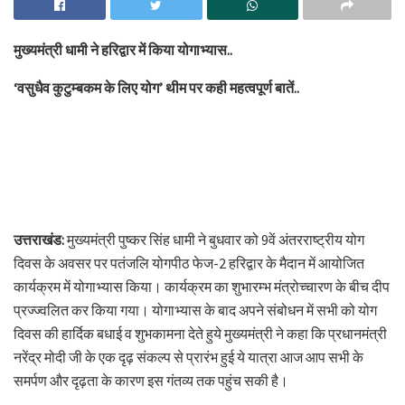
मुख्यमंत्री धामी ने हरिद्वार में किया योगाभ्यास..
‘वसुधैव कुटुम्बकम के लिए योग’ थीम पर कही महत्वपूर्ण बातें..
उत्तराखंड:
मुख्यमंत्री पुष्कर सिंह धामी ने बुधवार को 9वें अंतरराष्ट्रीय योग
दिवस के अवसर पर पतंजलि योगपीठ फेज-2 हरिद्वार के मैदान में आयोजित
कार्यक्रम में योगाभ्यास किया। कार्यक्रम का शुभारम्भ मंत्रोच्चारण के बीच दीप
प्रज्ज्वलित कर किया गया। योगाभ्यास के बाद अपने संबोधन में सभी को योग
दिवस की हार्दिक बधाई व शुभकामना देते हुये मुख्यमंत्री ने कहा कि प्रधानमंत्री
नरेंद्र मोदी जी के एक दृढ़ संकल्प से प्रारंभ हुई ये यात्रा आज आप सभी के
समर्पण और दृढ़ता के कारण इस गंतव्य तक पहुंच सकी है।