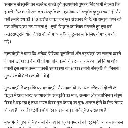
सनातन संस्कृति का उल्लेख करते हुये मुख्यमंत्री पुष्कर सिंह धामी ने कहा कि
हमारी गौरवशाली सनातन संस्कृति का मूल आधार ’’वसुधैव कुटुम्बकम’’ है और
यही हमारे देश की 140 करोड़ जनता का मूल संस्कार भी है, जो सम्पूर्ण विश्व को
एक परिवार का रूप मानता है। इसी सिद्धांत को केंद्र में रखते हुए इस वर्ष
अंतरराष्ट्रीय योग दिवस की थीम ’’वसुधैव कुटुम्बकम के लिए योग’’ तय की
गई।
मुख्यमंत्री ने कहा कि अनेकों वैश्विक चुनौतियों और षड्यंत्रों का सामना करने
के बावजूद भारत ने कभी भी मानवीय मूल्यों से हटकर आचरण नहीं किया और
हमारी इस लोक कल्याणकारी अवधारणा का आधार हमारी संस्कृति है, जिसके
मुख्य स्तंभों में से एक योग भी है।
मुख्यमंत्री ने कहा कि प्रधानमंत्री और महान योग साधक नरेंद्र मोदी जी के
नेतृत्व में आज भारत एवं भारतीय संस्कृति का मान, सम्मान और स्वाभिमान संपूर्ण
विश्व में बढ़ रहा है तथा भारत विश्व गुरू के पद पर पुनः आरूढ़ होने के लिए तैयार
हो रहा है। अर्न्तराष्ट्रीय योग दिवस इसका एक सर्वश्रेष्ठ उदाहरण है।
मुख्यमंत्री पुष्कर सिंह धामी ने कहा कि प्रधानमंत्री नरेन्द्र मोदी आज सायंकाल