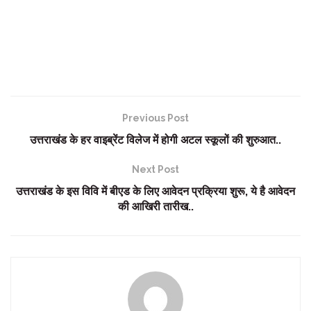
Previous Post
उत्तराखंड के हर वाइब्रेंट विलेज में होगी अटल स्कूलों की शुरुआत..
Next Post
उत्तराखंड के इस विवि में बीएड के लिए आवेदन प्रक्रिया शुरू, ये है आवेदन
की आखिरी तारीख..