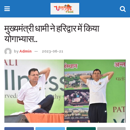
मुख्यमंत्री धामी ने हरिद्वार में किया
योगाभ्यास..
by
Admin
2023-06-21