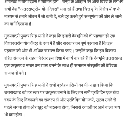
अमेरिका में योग दिवस में शामिल होंगे। उन्हीं के आव्हान पर आज विश्व के लगभग
सभी देश ’’अंतरराष्ट्रीय योग दिवस’’ मना रहे हैं तथा चित्त वृत्ति निरोध योगः के
माध्यम से हमारे जीवन में जो कमी है, उसे दूर करते हुये सम्पूर्णता की ओर ले जाने
का मार्ग दिखाया है।
मुख्यमंत्री पुष्कर सिंह धामी ने कहा कि हमारी देवभूमि की तो पहचान ही एक
विश्वस्तरीय योग केंद्र के रूप में है और सरकार का पूर्ण प्रयास है कि इस
पहचान को और भी अधिक सशक्त किया जाए। उन्होंने कहा कि हम विकल्प
रहित संकल्प के तहत निरंतर इस दिशा में कार्य कर रहे हैं कि देवभूमि उत्तराखण्ड
एक उत्कृष्ट व नम्बर वन राज्य बनने के साथ ही सनातन संस्कृति की वैश्विक
राजधानी बने।
मुख्यमंत्री पुष्कर सिंह धामी ने सभी प्रदेशवासियों का भी आह्वान किया कि
उत्तराखण्ड को हर स्तर पर उत्कृष्ट बनाने के लिए हम सभी प्रतिदिन एक घंटा
स्वयं के लिए निकालने का संकल्प लें और प्रतिदिन योग करें, सूरज उगने से
पहले जगना होगा और खुद को बदलना होगा, जिससे दवाओं पर आने वाला व्यय
भी कम होगा।