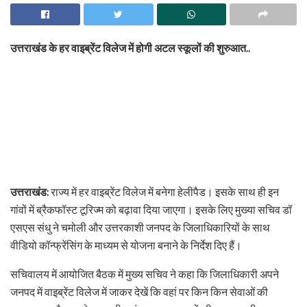
उत्तराखंड के हर वाइब्रेंट विलेज में होगी अटल स्कूलों की शुरुआत..
उत्तराखंड:
राज्य में हर वाइब्रेंट विलेज में बनेगा हेलीपैड। इसके साथ ही इन
गांवों में ब्रैकफॉस्ट टूरिज्म को बढ़ावा दिया जाएगा। इसके लिए मुख्या सचिव डॉ
एसएस संधु ने चमोली और उत्तरकाशी जनपद के जिलाधिकारियों के साथ
वीडियो कॉन्फ्रेंसिंग के माध्यम से योजना बनाने के निर्देश दिए हैं।
सचिवालय में आयोजित बैठक में मुख्य सचिव ने कहा कि जिलाधिकारी अपने
जनपद में वाइब्रेंट विलेज में जाकर देखें कि वहां पर किन किन सेवाओं की