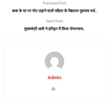
Previous Post
बाबा के दर पर नोट उड़ाने वाली महिला के खिलाफ मुकदमा दर्ज..
Next Post
मुख्यमंत्री धामी ने हरिद्वार में किया योगाभ्यास..
Admin