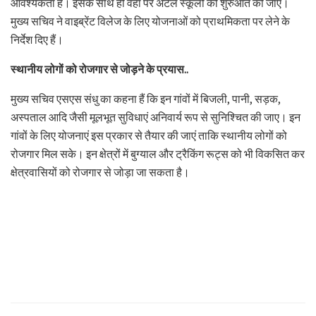
आवश्यकता है। इसके साथ ही वहां पर अटल स्कूलों की शुरुआत की जाए।
मुख्य सचिव ने वाइब्रेंट विलेज के लिए योजनाओं को प्राथमिकता पर लेने के
निर्देश दिए हैं।
स्थानीय लोगों को रोजगार से जोड़ने के प्रयास..
मुख्य सचिव एसएस संधु का कहना हैं कि इन गांवों में बिजली, पानी, सड़क,
अस्पताल आदि जैसी मूलभूत सुविधाएं अनिवार्य रूप से सुनिश्चित की जाए। इन
गांवों के लिए योजनाएं इस प्रकार से तैयार की जाएं ताकि स्थानीय लोगों को
रोजगार मिल सके। इन क्षेत्रों में बुग्याल और ट्रैकिंग रूट्स को भी विकसित कर
क्षेत्रवासियों को रोजगार से जोड़ा जा सकता है।