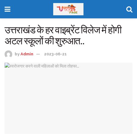
उत्तराखंड के हर वाइब्रेंट विलेज में होगी
अटल स्कूलों की शुरुआत..
by
Admin
2023-06-21