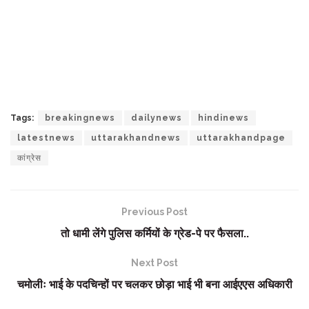
Tags:
breakingnews
dailynews
hindinews
latestnews
uttarakhandnews
uttarakhandpage
कांग्रेस
Previous Post
तो धामी लेंगे पुलिस कर्मियों के ग्रेड-पे पर फैसला..
Next Post
चमोलीः भाई के पदचिन्हों पर चलकर छोड़ा भाई भी बना आईएएस अधिकारी