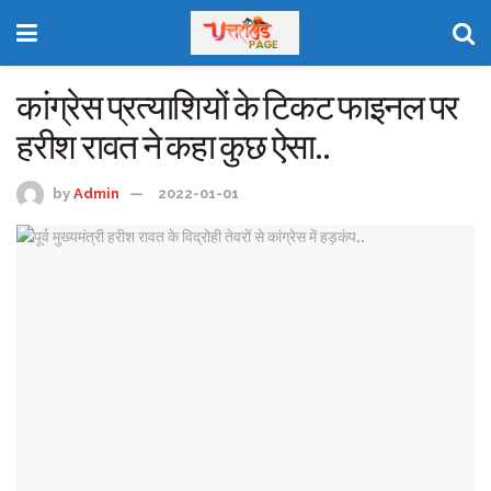
कांग्रेस प्रत्याशियों के टिकट फाइनल पर
हरीश रावत ने कहा कुछ ऐसा..
by
Admin
2022-01-01