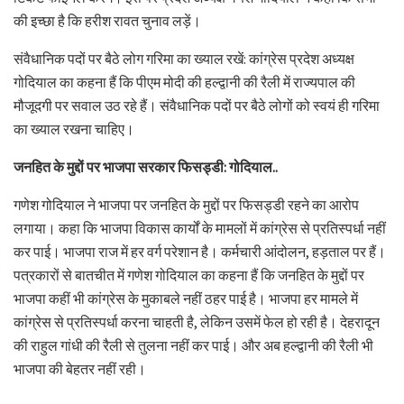
की इच्छा है कि हरीश रावत चुनाव लड़ें।
संवैधानिक पदों पर बैठे लोग गरिमा का ख्याल रखें: कांग्रेस प्रदेश अध्यक्ष
गोदियाल का कहना हैं कि पीएम मोदी की हल्द्वानी की रैली में राज्यपाल की
मौजूदगी पर सवाल उठ रहे हैं। संवैधानिक पदों पर बैठे लोगों को स्वयं ही गरिमा
का ख्याल रखना चाहिए।
जनहित के मुद्दों पर भाजपा सरकार फिसड्डी: गोदियाल..
गणेश गोदियाल ने भाजपा पर जनहित के मुद्दों पर फिसड्डी रहने का आरोप
लगाया। कहा कि भाजपा विकास कार्यों के मामलों में कांग्रेस से प्रतिस्पर्धा नहीं
कर पाई। भाजपा राज में हर वर्ग परेशान है। कर्मचारी आंदोलन, हड़ताल पर हैं।
पत्रकारों से बातचीत में गणेश गोदियाल का कहना हैं कि जनहित के मुद्दों पर
भाजपा कहीं भी कांग्रेस के मुकाबले नहीं ठहर पाई है। भाजपा हर मामले में
कांग्रेस से प्रतिस्पर्धा करना चाहती है, लेकिन उसमें फेल हो रही है। देहरादून
की राहुल गांधी की रैली से तुलना नहीं कर पाई। और अब हल्द्वानी की रैली भी
भाजपा की बेहतर नहीं रही।