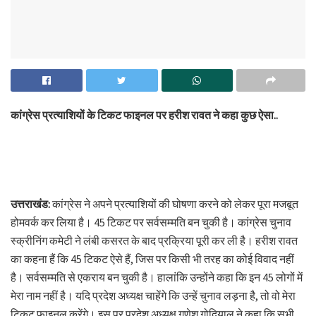
कांग्रेस प्रत्याशियों के टिकट फाइनल पर हरीश रावत ने कहा कुछ ऐसा..
उत्तराखंड:
कांग्रेस ने अपने प्रत्याशियों की घोषणा करने को लेकर पूरा मजबूत
होमवर्क कर लिया है। 45 टिकट पर सर्वसम्मति बन चुकी है। कांग्रेस चुनाव
स्क्रीनिंग कमेटी ने लंबी कसरत के बाद प्रक्रिया पूरी कर ली है। हरीश रावत
का कहना हैं कि 45 टिकट ऐसे हैं, जिस पर किसी भी तरह का कोई विवाद नहीं
है। सर्वसम्मति से एकराय बन चुकी है। हालांकि उन्होंने कहा कि इन 45 लोगों में
मेरा नाम नहीं है। यदि प्रदेश अध्यक्ष चाहेंगे कि उन्हें चुनाव लड़ना है, तो वो मेरा
टिकट फाइनल करेंगे। इस पर प्रदेश अध्यक्ष गणेश गोदियाल ने कहा कि सभी