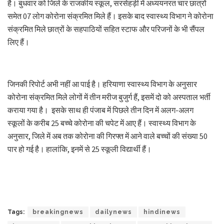
है। बुधवार को जिले के राजकीय स्कूल, सरसेहड़ी में अध्ययनरत चार छात्रों
समेत 07 लोग कोरोना संक्रमित मिले हैं। इसके बाद स्वास्थ्य विभाग ने कोरोना
संक्रमित मिले छात्रों के सहपाठियों सहित स्टाफ और परिजनों के भी सैंपल
लिए हैं।
जिनकी रिपोर्ट अभी नहीं आ पाई है। हरियाणा स्वास्थ्य विभाग के अनुसार
कोरोना संक्रमित मिले लोगों में तीन मरीज बुजुर्ग हैं, इसमें दो को अस्पताल भर्ती
कराया गया है। इसके साथ ही पंजाब में पिछले तीन दिन में अलग-अलग
स्कूलों के करीब 25 बच्चे कोरोना की चपेट में आए हैं। स्वास्थ्य विभाग के
अनुसार, जिले में अब तक कोरोना की गिरफ्त में आने वाले बच्चों की संख्या 50
पार हो गई है। हालांकि, इनमें से 25 स्कूली विद्यार्थी हैं।
Tags:
breakingnews
dailynews
hindinews