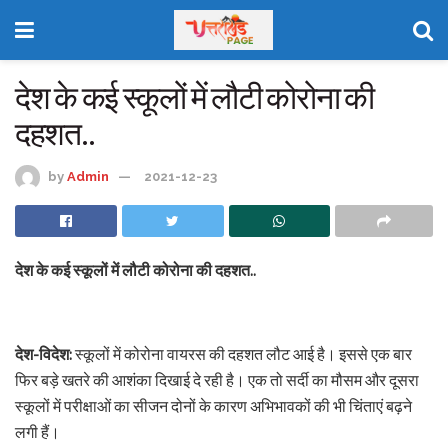
देश के कई स्कूलों में लौटी कोरोना की
दहशत..
by
Admin
2021-12-23
देश के कई स्कूलों में लौटी कोरोना की दहशत..
देश-विदेश:
स्कूलों में कोरोना वायरस की दहशत लौट आई है। इससे एक बार
फिर बड़े खतरे की आशंका दिखाई दे रही है। एक तो सर्दी का मौसम और दूसरा
स्कूलों में परीक्षाओं का सीजन दोनों के कारण अभिभावकों की भी चिंताएं बढ़ने
लगी हैं।