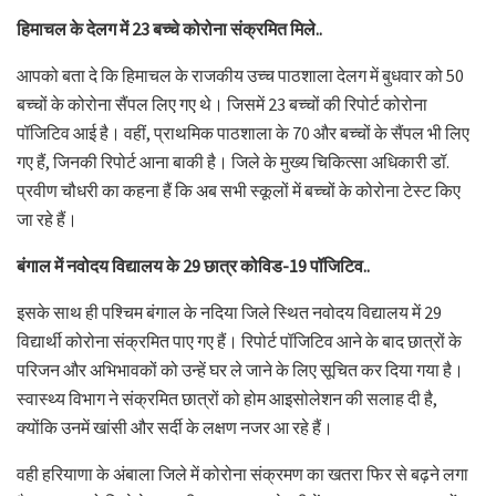
हिमाचल के देलग में 23 बच्चे कोरोना संक्रमित मिले..
आपको बता दे कि हिमाचल के राजकीय उच्च पाठशाला देलग में बुधवार को 50
बच्चों के कोरोना सैंपल लिए गए थे। जिसमें 23 बच्चों की रिपोर्ट कोरोना
पॉजिटिव आई है। वहीं, प्राथमिक पाठशाला के 70 और बच्चों के सैंपल भी लिए
गए हैं, जिनकी रिपोर्ट आना बाकी है। जिले के मुख्य चिकित्सा अधिकारी डॉ.
प्रवीण चौधरी का कहना हैं कि अब सभी स्कूलों में बच्चों के कोरोना टेस्ट किए
जा रहे हैं।
बंगाल में नवोदय विद्यालय के 29 छात्र कोविड-19 पॉजिटिव..
इसके साथ ही पश्चिम बंगाल के नदिया जिले स्थित नवोदय विद्यालय में 29
विद्यार्थी कोरोना संक्रमित पाए गए हैं। रिपोर्ट पॉजिटिव आने के बाद छात्रों के
परिजन और अभिभावकों को उन्हें घर ले जाने के लिए सूचित कर दिया गया है।
स्वास्थ्य विभाग ने संक्रमित छात्रों को होम आइसोलेशन की सलाह दी है,
क्योंकि उनमें खांसी और सर्दी के लक्षण नजर आ रहे हैं।
वही हरियाणा के अंबाला जिले में कोरोना संक्रमण का खतरा फिर से बढ़ने लगा