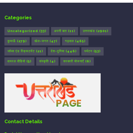
Categories
Uncategorized
(33)
अपनी बात
(11)
उत्तराखंड
(2901)
कुमाऊँ
(279)
खेल-जगत
(47)
गढ़वाल
(465)
जॉब्स एंड रिक्रूटमेंट
(21)
देश-दुनिया
(446)
पर्यटन
(53)
वायरल वीडियो
(5)
संस्कृति
(4)
सरकारी योजनाएँ
(6)
Contact Details