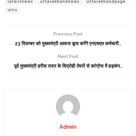
latestnews
uttarakhandnews
uttarakhandpage
कोरोना
Previous Post
23 दिसम्बर को मुख्यमंत्री आवास कूच करेंगे एनएचएम कर्मचारी..
Next Post
पूर्व मुख्यमंत्री हरीश रावत के विद्रोही तेवरों से कांग्रेस में हड़कंप..
Admin