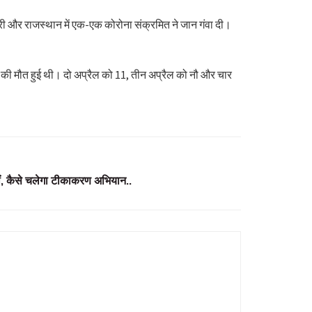
डुचेरी और राजस्थान में एक-एक कोरोना संक्रमित ने जान गंवा दी।
ं की मौत हुई थी। दो अप्रैल को 11, तीन अप्रैल को नौ और चार
हीं, कैसे चलेगा टीकाकरण अभियान..