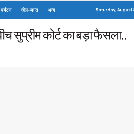
पर्यटन
खेल-जगत
अन्य
Saturday, August 
बीच सुप्रीम कोर्ट का बड़ा फैसला..