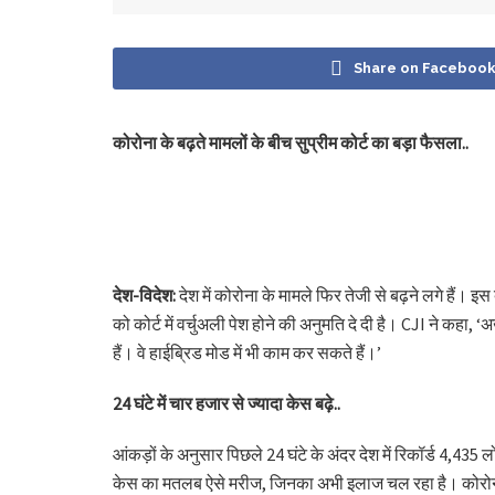
Share on Faceboo
कोरोना के बढ़ते मामलों के बीच सुप्रीम कोर्ट का बड़ा फैसला..
देश-विदेश:
देश में कोरोना के मामले फिर तेजी से बढ़ने लगे हैं। इ
को कोर्ट में वर्चुअली पेश होने की अनुमति दे दी है। CJI ने कहा, 
हैं। वे हाईब्रिड मोड में भी काम कर सकते हैं।’
24 घंटे में चार हजार से ज्यादा केस बढ़े..
आंकड़ों के अनुसार पिछले 24 घंटे के अंदर देश में रिकॉर्ड 4,435
केस का मतलब ऐसे मरीज, जिनका अभी इलाज चल रहा है। कोरोना से 