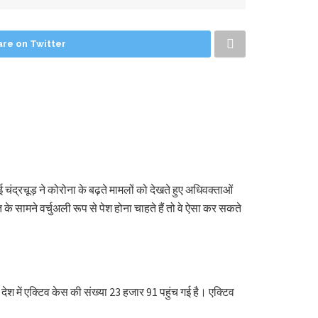
are on Twitter
 चंद्रचूड़ ने कोरोना के बढ़ते मामलों को देखते हुए अधिवक्ताओं
त के सामने वर्चुअली रूप से पेश होना चाहते हैं तो वे ऐसा कर सकते
देश में एक्टिव केस की संख्या 23 हजार 91 पहुंच गई है। एक्टिव