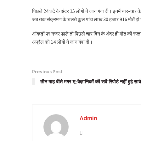
पिछले 24 घंटे के अंदर 15 लोगों ने जान गंवा दी। इनमें चार-चार क
अब तक संक्रमण के चलते कुल पांच लाख 30 हजार 916 मौतें हो च
आंकड़ों पर नजर डालें तो पिछले चार दिन के अंदर ही मौत की रफ
अप्रैल को 14 लोगों ने जान गंवा दी।
Previous Post
तीन माह बीते मगर भू-वैज्ञानिकों की सर्वे रिपोर्ट नहीं हुई सा
Admin