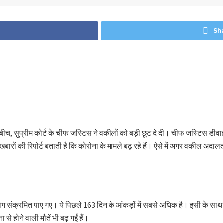
k
Sh
स बीच, सुप्रीम कोर्ट के चीफ जस्टिस ने वकीलों को बड़ी छूट दे दी। चीफ जस्टिस डीवाई
‘अखबारों की रिपोर्ट बताती है कि कोरोना के मामले बढ़ रहे हैं। ऐसे में अगर वकील अदाल
 लोग संक्रमित पाए गए। ये पिछले 163 दिन के आंकड़ों में सबसे अधिक है। इसी के साथ 
होने वाली मौतें भी बढ़ गईं हैं।