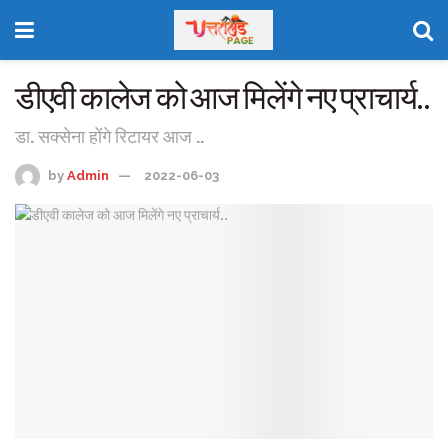
डीएवी कालेज को आज मिलेंगे नए प्राचार्य..
डा. सक्सेना होंगे रिटायर आज ..
by
Admin
2022-06-03