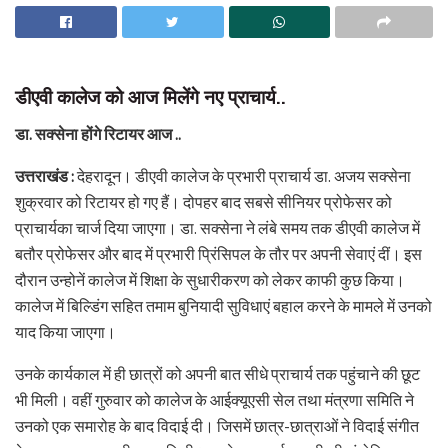
डीएवी कालेज को आज मिलेंगे नए प्राचार्य..
डा. सक्सेना होंगे रिटायर आज ..
उत्तराखंड :
देहरादून। डीएवी कालेज के प्रभारी प्राचार्य डा. अजय सक्सेना
शुक्रवार को रिटायर हो गए हैं। दोपहर बाद सबसे सीनियर प्रोफेसर को
प्राचार्यका चार्ज दिया जाएगा। डा. सक्सेना ने लंबे समय तक डीएवी कालेज में
बतौर प्रोफेसर और बाद में प्रभारी प्रिंसिपल के तौर पर अपनी सेवाएं दीं। इस
दौरान उन्होनें कालेज में शिक्षा के सुधारीकरण को लेकर काफी कुछ किया।
कालेज में बिल्डिंग सहित तमाम बुनियादी सुविधाएं बहाल करने के मामले में उनको
याद किया जाएगा।
उनके कार्यकाल में ही छात्रों को अपनी बात सीधे प्राचार्य तक पहुंचाने की छूट
भी मिली। वहीं गुरुवार को कालेज के आईक्यूएसी सेल तथा मंत्रणा समिति ने
उनको एक समारोह के बाद विदाई दी। जिसमें छात्र-छात्राओं ने विदाई संगीत