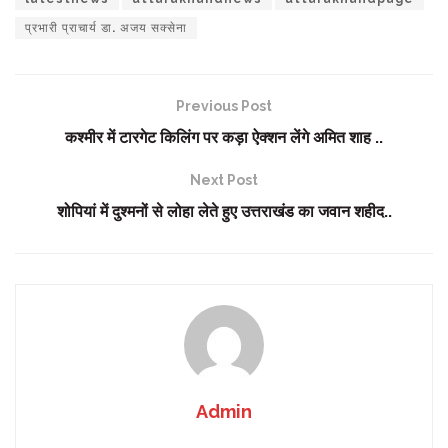
प्रभारी प्राचार्य डा. अजय सक्सेना
Previous Post
कश्मीर में टारगेट किलिंग पर कड़ा ऐक्शन लेंगे अमित शाह ..
Next Post
शोपियां में दुश्मनों से लोहा लेते हुए उत्तराखंड का जवान शहीद..
Admin