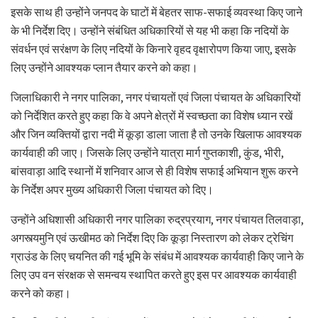
इसके साथ ही उन्होंने जनपद के घाटों में बेहतर साफ-सफाई व्यवस्था किए जाने
के भी निर्देश दिए। उन्होंने संबंधित अधिकारियों से यह भी कहा कि नदियों के
संवर्धन एवं सरंक्षण के लिए नदियों के किनारे वृहद वृक्षारोपण किया जाए, इसके
लिए उन्होंने आवश्यक प्लान तैयार करने को कहा।
जिलाधिकारी ने नगर पालिका, नगर पंचायतों एवं जिला पंचायत के अधिकारियों
को निर्देशित करते हुए कहा कि वे अपने क्षेत्रों में स्वच्छता का विशेष ध्यान रखें
और जिन व्यक्तियों द्वारा नदी में कूड़ा डाला जाता है तो उनके खिलाफ आवश्यक
कार्यवाही की जाए। जिसके लिए उन्होंने यात्रा मार्ग गुप्तकाशी, कुंड, भीरी,
बांसवाड़ा आदि स्थानों में शनिवार आज से ही विशेष सफाई अभियान शुरू करने
के निर्देश अपर मुख्य अधिकारी जिला पंचायत को दिए।
उन्होंने अधिशासी अधिकारी नगर पालिका रुद्रप्रयाग, नगर पंचायत तिलवाड़ा,
अगस्त्यमुनि एवं ऊखीमठ को निर्देश दिए कि कूड़ा निस्तारण को लेकर ट्रेचिंग
ग्राउंड के लिए चयनित की गई भूमि के संबंध में आवश्यक कार्यवाही किए जाने के
लिए उप वन संरक्षक से समन्वय स्थापित करते हुए इस पर आवश्यक कार्यवाही
करने को कहा।