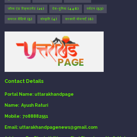
जॉब्स एंड रिक्रूटमेंट
(21)
देश-दुनिया
(446)
पर्यटन
(53)
वायरल वीडियो
(5)
संस्कृति
(4)
सरकारी योजनाएँ
(6)
Contact Details
Portal Name:
uttarakhandpage
Name:
Ayush Raturi
Mobile:
7088882551
Email
: uttarakhandpagenews@gmail.com