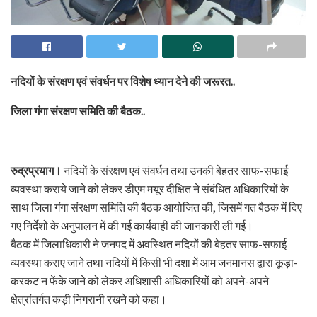
नदियों के संरक्षण एवं संवर्धन पर विशेष ध्यान देने की जरूरत..
जिला गंगा संरक्षण समिति की बैठक..
रुद्रप्रयाग।
नदियों के संरक्षण एवं संवर्धन तथा उनकी बेहतर साफ-सफाई
व्यवस्था कराये जाने को लेकर डीएम मयूर दीक्षित ने संबंधित अधिकारियों के
साथ जिला गंगा संरक्षण समिति की बैठक आयोजित की, जिसमें गत बैठक में दिए
गए निर्देशों के अनुपालन में की गई कार्यवाही की जानकारी ली गई।
बैठक में जिलाधिकारी ने जनपद में अवस्थित नदियों की बेहतर साफ-सफाई
व्यवस्था कराए जाने तथा नदियों में किसी भी दशा में आम जनमानस द्वारा कूड़ा-
करकट न फेंके जाने को लेकर अधिशासी अधिकारियों को अपने-अपने
क्षेत्रांतर्गत कड़ी निगरानी रखने को कहा।