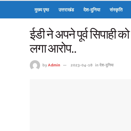
मुख्य पृष्ठ
उत्तराखंड
देश-दुनिया
संस्कृति
ईडी ने अपने पूर्व सिपाही
लगा आरोप..
by
Admin
2023-04-18
in
देश-दुनिया