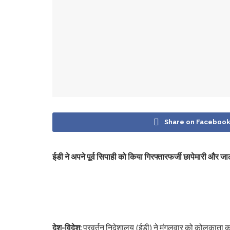
Share on Faceboo
ईडी ने अपने पूर्व सिपाही को किया गिरफ्तारफर्जी छापेमारी और
देश-विदेश:
प्रवर्तन निदेशालय (ईडी) ने मंगलवार को कोलकाता कार