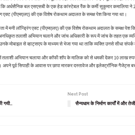
कि अर्धसैनिक बल एसएसबी के एक हेड कांस्टेबल रैंक के कर्मी सुकुमार कमालिया ने
ड्रिंग एक्ट (पीएमएलए) की एक विशेष रोकथाम अदालत के समक्ष पेश किया गया था।
काता में मनी लॉन्ड्रिंग एक्ट (पीएमएलए) की एक विशेष रोकथाम अदालत के समक्ष पेश 
अनधिकृत तलाशी अभियान चलाने और जांच अधिकारी के रूप में जांच के तहत एक व्यक्त
उनके मोबाइल से व्हाट्सएप के माध्यम से भेजा गया था ताकि व्यक्ति उनसे सीधा संपर्
ॉप में तलाशी अभियान चलाया और कॉफी शॉप के मालिक को से धमकी देकर 10 लाख रुपये 
ा। अपने पूर्व सिपाही के आवास पर छापा मारकर दस्तावेज और इलेक्ट्रॉनिक गैजेट्स 
Next Post
की गयी..
सैन्यधाम के निर्माण कार्यों में और त