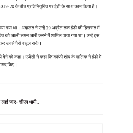
 2019-20 के बीच प्रतिनियुक्ति पर ईडी के साथ काम किया है।
किया गया था। अदालत ने उन्हें 29 अप्रैल तक ईडी की हिरासत में
ि को जाली समन जारी करने में शामिल पाया गया था। उन्हें इस
क कर उनसे पैसे वसूल सकें।
देने को कहा। एजेंसी ने कहा कि कॉफी शॉप के मालिक ने ईडी में
बरामद किए।
ेजी लाई जाए- सीएम धामी..