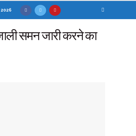
, 2026
र जाली समन जारी करने का