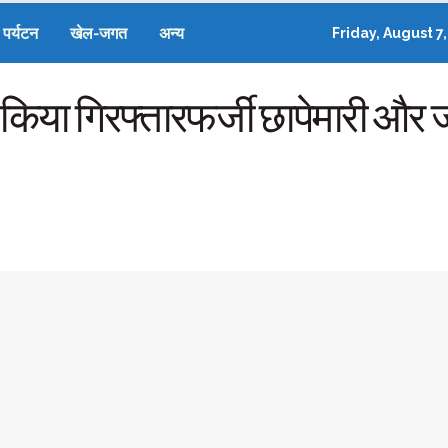
पर्यटन
खेल-जगत
अन्य
Friday, August 7
 को किया गिरफ्तारफर्जी छापेमारी औ