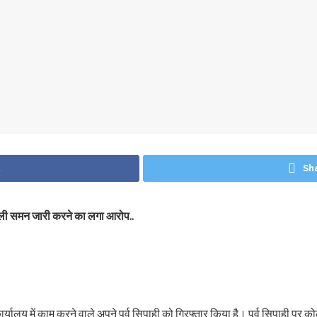
k
Sh
 जाली समन जारी करने का लगा आरोप..
्यालय में काम करने वाले अपने पूर्व सिपाही को गिरफ्तार किया है। पूर्व सिपाही प