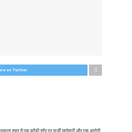
are on Twitter
र कोलकाता शहर में एक कॉफी शॉप पर फर्जी छापेमारी और एक आरोपी