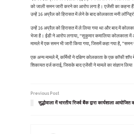
को जाली समन जारी करने का आरोप लगा है। एजेंसी का कहना हैं 
उन्हें 16 अप्रैल को हिरासत में लेने के बाद कोलकाता मनी लॉन्
उन्हें 16 अप्रैल को हिरासत में ले लिया गया था और बाद में कोल
भेजा है। ईडी ने आरोप लगाया, “सुकुमार कमालिया कोलकाता में 
मामले में एक समन भी जारी किया गया, जिसमें कहा गया है, ”समन 
एक अन्य मामले में, कर्मियों ने दक्षिण कोलकाता के एक कॉफी श
शिकायत दर्ज कराई, जिसके बाद एजेंसी ने मामले का संज्ञान लिय
Previous Post
सुद्धोवाला में भारतीय रिजर्व बैंक द्वारा कार्यशाला आयोजित 