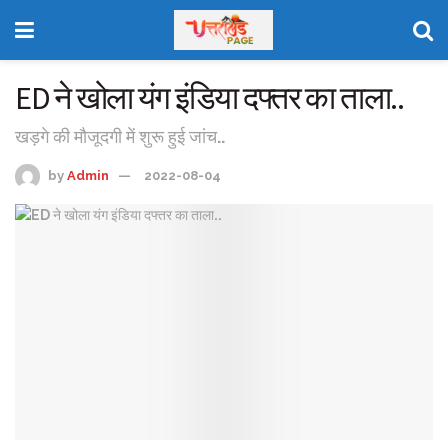
ED ने खोला यंग इंडिया दफ्तर का ताला..
खड़गे की मौजूदगी में शुरू हुई जांच..
by
Admin
2022-08-04