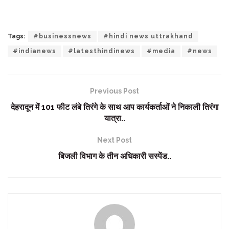
Tags:
#businessnews
#hindi news uttrakhand
#indianews
#latesthindinews
#media
#news
Previous Post
देहरादून में 101 फीट लंबे तिरंगे के साथ आप कार्यकर्ताओं ने निकाली तिरंगा
यात्रा..
Next Post
बिजली विभाग के तीन अधिकारी सस्पेंड..