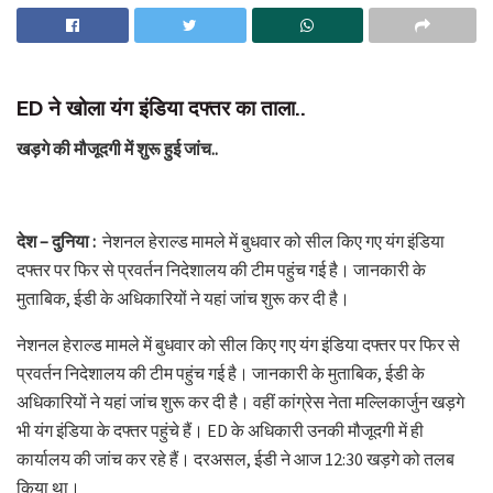
ED ने खोला यंग इंडिया दफ्तर का ताला..
खड़गे की मौजूदगी में शुरू हुई जांच..
देश – दुनिया :
नेशनल हेराल्ड मामले में बुधवार को सील किए गए यंग इंडिया
दफ्तर पर फिर से प्रवर्तन निदेशालय की टीम पहुंच गई है। जानकारी के
मुताबिक, ईडी के अधिकारियों ने यहां जांच शुरू कर दी है।
नेशनल हेराल्ड मामले में बुधवार को सील किए गए यंग इंडिया दफ्तर पर फिर से
प्रवर्तन निदेशालय की टीम पहुंच गई है। जानकारी के मुताबिक, ईडी के
अधिकारियों ने यहां जांच शुरू कर दी है। वहीं कांग्रेस नेता मल्लिकार्जुन खड़गे
भी यंग इंडिया के दफ्तर पहुंचे हैं। ED के अधिकारी उनकी मौजूदगी में ही
कार्यालय की जांच कर रहे हैं। दरअसल, ईडी ने आज 12:30 खड़गे को तलब
किया था।