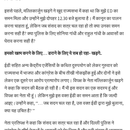
इससे पहले, मल्लिकार्जुन खड़गे ने खुद राज्यसभा में कहा था कि मुझे ED का
समन मिला और उन्होंने मुझे दोपहर 12.30 बजे बुलाया है। मैं कानून का पालन
करना चाहता हूं, लेकिन जब संसद का सत्र चल रहा हो तो क्या उनका समन
करना सही है? क्या पुलिस के लिए सोनिया गांधी और राहुल गांधी के आवासों का
घेराव करना सही है?
हमको खत्म करने के लिए… डराने के लिए ये सब हो रहा- खड़गे..
ईडी सहित अन्य केंद्रीय एजेंसियों के कथित दुरुपयोग को लेकर गुरुवार को
राज्यसभा में भाजपा और कांग्रेस के बीच तीखी नोकझोंक हुई और दोनों ने इसे
लेकर एक दूसरे पर आरोप प्रत्यारोप लगाए। विपक्ष के नेता मल्लिकार्जुन खड़गे
ने कहा कि सदन की बैठक हो रही है। मैं भी इस सदन का एक सदस्य हूं और
विपक्ष का नेता भी हूं। लेकिन मुझे इस वक्त ईडी का समन आता है कि जल्दी
आइए।उन्होंने कहा, ‘‘… जब सदन चल रहा है, उस वक्त ईडी द्वारा मुझे बुलाना,
क्या यह उचित है? ’’
नेता प्रतिपक्ष ने कहा कि संसद का सत्र चल रहा है और दिल्ली पुलिस ने