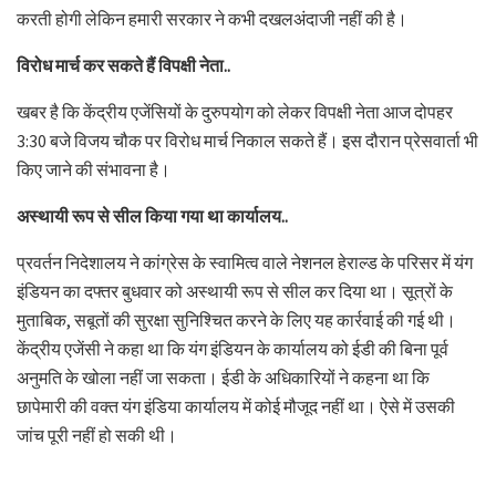
करती होगी लेकिन हमारी सरकार ने कभी दखलअंदाजी नहीं की है।
विरोध मार्च कर सकते हैं विपक्षी नेता..
खबर है कि केंद्रीय एजेंसियों के दुरुपयोग को लेकर विपक्षी नेता आज दोपहर
3:30 बजे विजय चौक पर विरोध मार्च निकाल सकते हैं। इस दौरान प्रेसवार्ता भी
किए जाने की संभावना है।
अस्थायी रूप से सील किया गया था कार्यालय..
प्रवर्तन निदेशालय ने कांग्रेस के स्वामित्व वाले नेशनल हेराल्ड के परिसर में यंग
इंडियन का दफ्तर बुधवार को अस्थायी रूप से सील कर दिया था। सूत्रों के
मुताबिक, सबूतों की सुरक्षा सुनिश्चित करने के लिए यह कार्रवाई की गई थी।
केंद्रीय एजेंसी ने कहा था कि यंग इंडियन के कार्यालय को ईडी की बिना पूर्व
अनुमति के खोला नहीं जा सकता। ईडी के अधिकारियों ने कहना था कि
छापेमारी की वक्त यंग इंडिया कार्यालय में कोई मौजूद नहीं था। ऐसे में उसकी
जांच पूरी नहीं हो सकी थी।