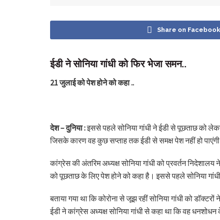
Share on Faceboo
ईडी ने सोनिया गांधी को फिर भेजा समन..
21 जुलाई को पेश होने को कहा ..
देश – दुनिया :
इससे पहले सोनिया गांधी ने ईडी से पूछताछ को लेक
जिसके कारण वह कुछ सप्ताह तक ईडी से समक्ष पेश नहीं हो पाएंग
कांग्रेस की अंतरिम अध्यक्ष सोनिया गांधी को प्रवर्तन निदेशालय 
को पूछताछ के लिए पेश होने को कहा है। इससे पहले सोनिया गांधी
बताया गया था कि कोरोना से जूझ रहीं सोनिया गांधी को डॉक्टरो
ईडी ने कांग्रेस अध्यक्ष सोनिया गांधी से कहा था कि वह धनशोधन 