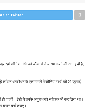
are on Twitter
झ रहीं सोनिया गांधी को डॉक्टरों ने आराम करने की सलाह दी है,
जुड़े कथित धनशोधन के एक मामले में सोनिया गांधी को 21 जुलाई
ीं हो पाएंगी। ईडी ने उनके अनुरोध को स्वीकार भी कर लिया था।
ना बयान दर्ज कराएं।