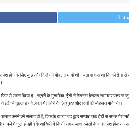
k
Sh
र पेश होने के लिए कुछ और दिनों की मोहलत मांगी थी। बताया गया था कि कोरोना से जू
ी।
ने फिर से समन किया है। सूत्रों के मुताबिक, ईडी ने नेशनल हेराल्ड समाचार पत्र से 
 ने ईडी से पूछताछ को लेकर पेश होने के लिए कुछ और दिनों की मोहलत मांगी थी।
ं ने आराम करने की सलाह दी है, जिसके कारण वह कुछ सप्ताह तक ईडी से समक्ष पेश नह
के मामले में जुलाई महीने के आखिरी में किसी समय जांच एजेंसी के समक्ष पेश होकर अप