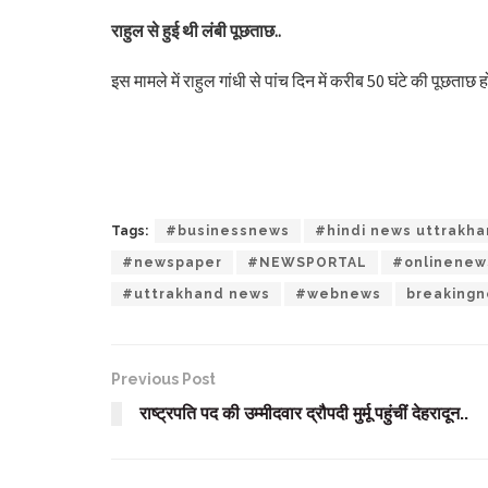
राहुल से हुई थी लंबी पूछताछ..
इस मामले में राहुल गांधी से पांच दिन में करीब 50 घंटे की प
Tags:
#businessnews
#hindi news uttrakh
#newspaper
#NEWSPORTAL
#onlinenew
#uttrakhand news
#webnews
breaking
Previous Post
राष्ट्रपति पद की उम्मीदवार द्रौपदी मुर्मू पहुंचीं देहरादून..