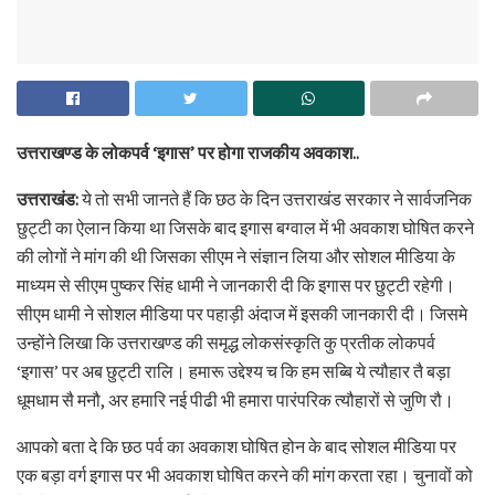
उत्तराखण्ड के लोकपर्व ‘इगास’ पर होगा राजकीय अवकाश..
उत्तराखंड:
ये तो सभी जानते हैं कि छठ के दिन उत्तराखंड सरकार ने सार्वजनिक
छुट्टी का ऐलान किया था जिसके बाद इगास बग्वाल में भी अवकाश घोषित करने
की लोगों ने मांग की थी जिसका सीएम ने संज्ञान लिया और सोशल मीडिया के
माध्यम से सीएम पुष्कर सिंह धामी ने जानकारी दी कि इगास पर छुट्टी रहेगी।
सीएम धामी ने सोशल मीडिया पर पहाड़ी अंदाज में इसकी जानकारी दी। जिसमे
उन्होंने लिखा कि उत्तराखण्ड की समृद्ध लोकसंस्कृति कु प्रतीक लोकपर्व
‘इगास’ पर अब छुट्टी रालि। हमारू उद्देश्य च कि हम सब्बि ये त्यौहार तै बड़ा
धूमधाम सै मनौ, अर हमारि नई पीढी भी हमारा पारंपरिक त्यौहारों से जुणि रौ।
आपको बता दे कि छठ पर्व का अवकाश घोषित होन के बाद सोशल मीडिया पर
एक बड़ा वर्ग इगास पर भी अवकाश घोषित करने की मांग करता रहा। चुनावों को