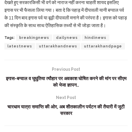
देखते हुए सरकारकिसी भी वर्ग को नाराज नहीं करना चाहती शायद इसलिए
इगास पर भी फैसला लिया गया। बता दे कि पहाड़ में दीपावली यानी बग्वाल पर्व
के 11 दिन बाद इगास पर्व या बूढ़ी दीपावली मनाने की परंपरा है। इगास को पहाड़
की संस्कृति के साथ साथ ऐतिहासिक तथ्यों से भी जोड़ा जाता है।
Tags:
breakingnews
dailynews
hindinews
latestnews
uttarakhandnews
uttarakhandpage
Previous Post
इगास-बग्वाल व घुघुतिया त्यौहार पर अवकाश घोषित करने की मांग पर सीएम
को भेजा ज्ञापन..
Next Post
चारधाम यात्रा समाप्ति की ओर, अब शीतकालीन पर्यटन की तैयारी में जुटी
सरकार