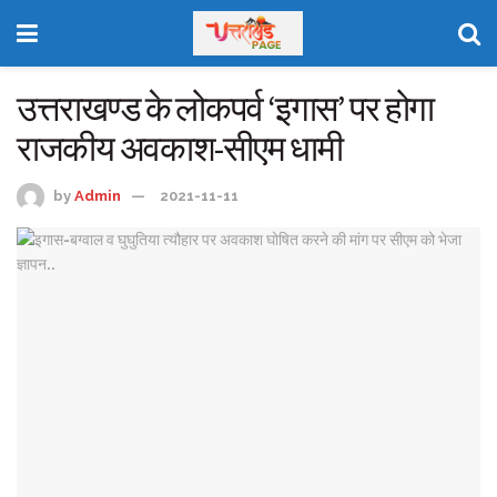
उत्तराखण्ड के लोकपर्व ‘इगास’ पर होगा
राजकीय अवकाश-सीएम धामी
by
Admin
2021-11-11