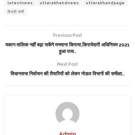
latestnews
uttarakhandnews
uttarakhandpage
बिजली कर्मी
Previous Post
मकान मालिक नहीं बढ़ा सकेंगे मनमाना किराया,किरायेदारी अधिनियम 2021
हुआ पास..
Next Post
विधानसभा निर्वाचन की तैयारियों को लेकर नोडल विभागों की समीक्षा..
Admin