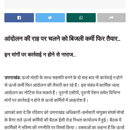
आंदोलन की राह पर चलने को बिजली कर्मी फिर तैयार..
इन मांगों पर कार्रवाई न होने से नाराज..
उत्तराखंड:
ऊर्जा मंत्री के साथ सहमति बनने के दो माह बाद भी कार्रवाई न होने
से ऊर्जा कर्मी फिर आंदोलन की तैयारी कर रहे हैं। इस संबंध में कार्मिक जल्द
आंदोलन का नोटिस भेज सकते हैं। पुरानी एसीपी, पुरानी पेंशन समेत विभिन्न
मांगों पर कार्रवाई न होने से ऊर्जा कर्मियों में आक्रोश है।
आपको बता दे कि रविवार को उत्तराखंड अधिकारी-कर्मचारी संयुक्त संघर्ष मोर्चा
के बैनर तले ऊर्जा कर्मियों की बैठक ईसी रोड स्थित कार्यालय में हुई। बैठक में
कार्मिकों ने भविष्य की रणनीति पर विमर्श किया। वक्ताओं का कहना हैं कि ऊर्जा