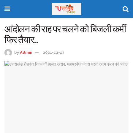
आंदोलन की राह पर चलने को बिजली कर्मी
फिर तैयार..
by
Admin
2021-12-13