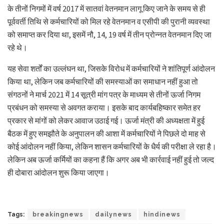
के तीनों निगमों में वर्ष 2017 में सातवां वेतनमान लागू किए जाने के समय से ही
पूर्ववर्ती तिथि से कर्मचारियों को मिल रहे वेतनमान व एसीपी की पुरानी व्यवस्था
को समाप्त कर दिया था, इसमें नौ, 14, 19 वर्ष में तीन प्रोन्नत वेतनमान दिए जा
रहे थे।
यह सेवा शर्तों का उल्लंघन था, जिसके विरोध में कर्मचारियों ने शांतिपूर्ण आंदोलन
किया था, लेकिन जब कर्मचारियों की समस्याओं का समाधान नहीं हुआ तो
संगठनों ने मार्च 2021 में 14 सूत्री मांग पत्र के माध्यम से तीनों ऊर्जा निगम
प्रबंधन को समस्या से अवगत कराया। इसके बाद कार्यबहिष्कार समेत हर
प्रकार से मांगों को लेकर आवाज उठाई गई। ऊर्जा मंत्री की अध्यक्षता में हुई
बैठक में हुए समझौते के अनुपालन की आशा में कर्मचारियों ने पिछले दो माह से
कोई आंदोलन नहीं किया, लेकिन शासन कर्मचारियों के धैर्य की परीक्षा ले रहा है।
लेकिन अब ऊर्जा कर्मियों का कहना हैं कि अगर अब भी कार्रवाई नहीं हुई तो जल्द
ही दोबारा आंदोलन शुरू किया जाएगा।
Tags:
breakingnews
dailynews
hindinews