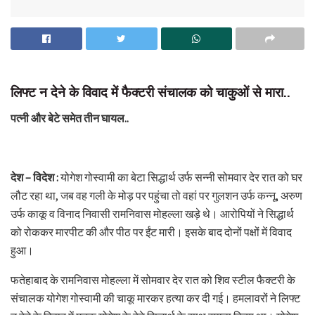
लिफ्ट न देने के विवाद में फैक्टरी संचालक को चाकुओं से मारा..
पत्नी और बेटे समेत तीन घायल..
देश – विदेश :
योगेश गोस्वामी का बेटा सिद्धार्थ उर्फ सन्नी सोमवार देर रात को घर
लौट रहा था, जब वह गली के मोड़ पर पहुंचा तो वहां पर गुलशन उर्फ कन्नू, अरुण
उर्फ काकू व विनाद निवासी रामनिवास मोहल्ला खड़े थे। आरोपियों ने सिद्धार्थ
को रोककर मारपीट की और पीठ पर ईंट मारी। इसके बाद दोनों पक्षों में विवाद
हुआ।
फतेहाबाद के रामनिवास मोहल्ला में सोमवार देर रात को शिव स्टील फैक्टरी के
संचालक योगेश गोस्वामी की चाकू मारकर हत्या कर दी गई। हमलावरों ने लिफ्ट