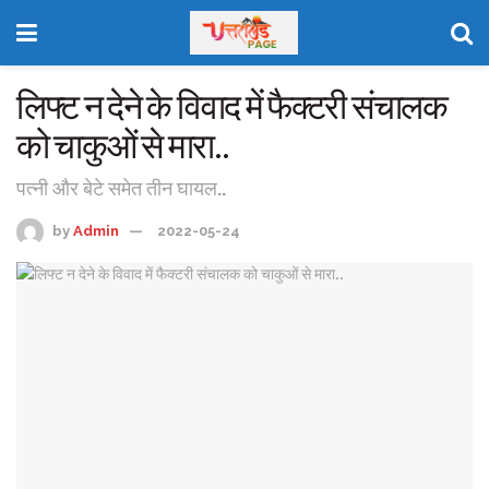
लिफ्ट न देने के विवाद में फैक्टरी संचालक
को चाकुओं से मारा..
पत्नी और बेटे समेत तीन घायल..
by
Admin
2022-05-24