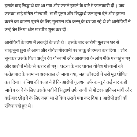
इसके बाद सिद्धार्थ घर आ गया और उसने हमले के बारे में जानकारी दी। जब
उसका भाई योगेश गोस्वामी, भाभी पूनम और सिद्धार्थ उलाहना देने और हमला
करने का कारण पूछने के लिए गुलशन उर्फ कन्नू के घर जा रहे थे तो आरोपियों ने
उन्हें घेर लिया और मारपीट शुरू कर दी।
आरोपियों के हाथ में लकड़ी के डंडे थे। इसके बाद आरोपी गुलशन घर से
चाकूनुमा छुरा ले आया और योगेश गोस्वामी पर चाकू से हमला कर दिया। शोर
सुनकर उसके पिता अर्जुन देव गोस्वामी और आसपास के लोग मौके पर पहुंच गए
और आरोपी मौके से फरार हो गए। घटना के बाद घायल योगेश गोस्वामी को
फतेहाबाद के सामान्य अस्पताल ले जाया गया, जहां डॉक्टरों ने उसे मृत घोषित
कर दिया। रंजिश की वजह ये है कि आरोपी गुलशन उर्फ कन्नू ने कई बार कहीं
जाने व आने के लिए उसके भतीजे सिद्धार्थ उर्फ सन्नी से मोटरसाइकिल मांगी और
कई बार छोड़ने के लिए कहा था लेकिन उसने मना कर दिया। आरोपी इसी की
रंजिश रखे हुए थे।