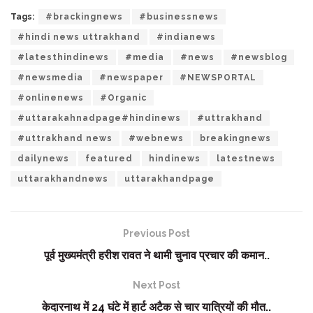
Tags:
#brackingnews
#businessnews
#hindi news uttrakhand
#indianews
#latesthindinews
#media
#news
#newsblog
#newsmedia
#newspaper
#NEWSPORTAL
#onlinenews
#Organic
#uttarakahnadpage#hindinews
#uttrakhand
#uttrakhand news
#webnews
breakingnews
dailynews
featured
hindinews
latestnews
uttarakhandnews
uttarakhandpage
Previous Post
पूर्व मुख्यमंत्री हरीश रावत ने थामी चुनाव प्रचार की कमान..
Next Post
केदारनाथ में 24 घंटे में हार्ट अटैक से चार यात्रियों की मौत..