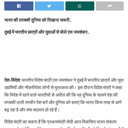
भारत की तरक्की दुनिया को दिखाना जरूरी..
दुबई में भारतीय छात्रों और युवाओं से बोले एस जयशंकर..
देश-विदेश:
भारतीय विदेश मंत्री एस जयशंकर ने दुबई में भारतीय छात्रों और युवा
उद्यमियों और नौकरीपेशा लोगों से मुलाकात की। इस दौरान विदेश मंत्री ने कहा
कि विदेश में रहने वाले भारतीयों से अपील की कि वह दुनिया के सामने देश की
तरक्की वाली तस्वीर पेश करें और दुनिया को बताएं कि भारत किस तरह से आगे
बढ़ रहा है और क्या बदलाव हो रहे हैं।
विदेश मंत्री का कहना हैं कि प्रधानमंत्री मोदी आज विकसित भारत संकल्प