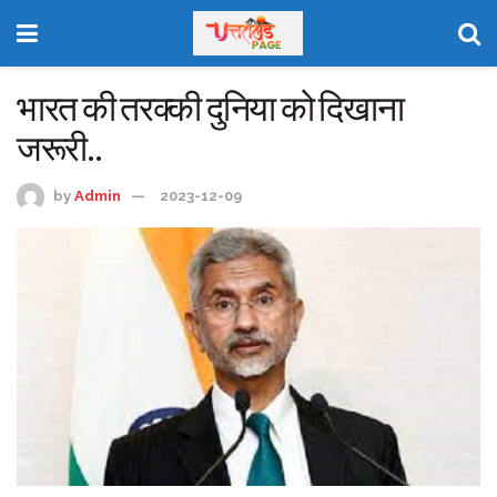
भारत की तरक्की दुनिया को दिखाना
जरूरी..
by
Admin
2023-12-09