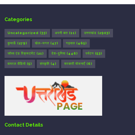
Categories
Uncategorized
(33)
अपनी बात
(11)
उत्तराखंड
(2903)
कुमाऊँ
(279)
खेल-जगत
(47)
गढ़वाल
(465)
जॉब्स एंड रिक्रूटमेंट
(21)
देश-दुनिया
(446)
पर्यटन
(53)
वायरल वीडियो
(5)
संस्कृति
(4)
सरकारी योजनाएँ
(6)
Contact Details