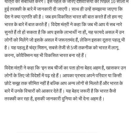
यात्रा को संबोधित करेंगे। इस पहल के जरिए देशवासियों को पिछले 10 सालों में
हुई तरक्की के बारे में जानकारी दी जाएगी। साथ ही उन्हें समझाया जाएगा कि
देश ने क्या प्रगति की है। जब हम विकसित भारत की बात करते हैं तो हम नए
भारत के बारे में बात करते हैं। विदेश मंत्री ने कहा कि जब भी आप ये सब नारे
सुनते हैं तो हो सकता है कि आप इसके लाभार्थी ना हों, यह फायदे असल में उन
लोगों को मिलेंगे जो इसके असल में जरूरतमंद हैं, लेकिन इसका दूसरा पहलू भी
है। यह पहलू है चंद्र मिशन, सबसे तेजी से 5जी तकनीक को भारत में लागू
करना, कोवैक्सिन यह भी विकसित भारत बना रहे हैं।
विदेश मंत्री ने कहा कि ‘इन सब चीजों का पता होना बेहद अहम है, खासकर उन
लोगों के लिए जो विदेशों में पढ़ रहे हैं। आपका प्रभाव अपने परिवार या किसी
छोटे समूह तक सीमित नहीं है बल्कि आप अन्य लोगों से मिलते हैं और भारत के
बारे में उनके विचारों को आकार देते हैं। यह बेहद जरूरी है कि भारत कैसे
तरक्की कर रहा है, इसकी जानकारी दुनिया को भी देना अहम है।