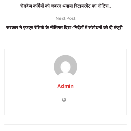
रोडवेज कर्मियों काे जबरन थमाया रिटायरमेंट का नोटिस..
Next Post
सरकार ने एफएम रेडियो के नीतिगत दिशा-निर्देशों में संशोधनों को दी मंजूरी..
Admin