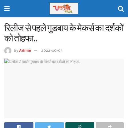
रिलीज से पहले गुडबाय के मेकर्स का दर्शकों
को तोहफा..
by
Admin
2022-10-03