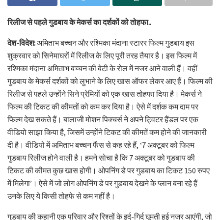
रिलीज से पहले गुडबाय के मेकर्स का दर्शकों को तोहफा..
देश-विदेश:
अमिताभ बच्चन और रश्मिका मंदाना स्टारर फिल्म गुडबाय इस
शुक्रवार को सिनेमाघरों में रिलीज के लिए पूरी तरह तैयार है। इस फिल्म में
रश्मिका मंदाना अमिताभ बच्चन की बेटी के रोल में नजर आने वाली हैं। वहीं
गुडबाय के मेकर्स दर्शकों को लुभाने के लिए खास ऑफर लेकर आए हैं। फिल्म की
रिलीज से पहले उन्होंने सिने प्रेमियों को एक खास तोहफा दिया है। मेकर्स ने
फिल्म की टिकट की कीमतों को कम कर दिया है। ऐसे में दर्शक कम दाम पर
फिल्म देख सकते हैं। बालाजी मोशन पिक्चर्स ने अपने ट्विटर हैंडल पर एक
वीडियो साझा किया है, जिसमें उन्होंने टिकट की कीमतें कम होने की जानकारी
दी है। वीडियो में अमिताभ बच्चन फैंस से कह रहे हैं, ‘7 अक्टूबर को फिल्म
गुडबाय रिलीज होने वाली है। हमने सोचा है कि 7 अक्टूबर को गुडबाय की
टिकट की कीमत कुछ खास होगी। ओपनिंग डे पर गुडबाय का टिकट 150 रुपए
में मिलेगा’। ऐसे में जो लोग ओपनिंग डे पर गुडबाय देखने के प्लान बना रहे हैं
उनके लिए ये किसी तोहफे से कम नहीं है।
गुडबाय की कहानी एक परिवार और रिश्तों के इर्द-गिर्द घूमती हुई नजर आएंगी, जो