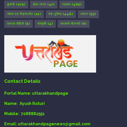
कुमाऊँ
(279)
खेल-जगत
(47)
गढ़वाल
(465)
जॉब्स एंड रिक्रूटमेंट
(21)
देश-दुनिया
(446)
पर्यटन
(53)
वायरल वीडियो
(5)
संस्कृति
(4)
सरकारी योजनाएँ
(6)
Contact Details
Portal Name:
uttarakhandpage
Name:
Ayush Raturi
Mobile:
7088882551
Email
: uttarakhandpagenews@gmail.com