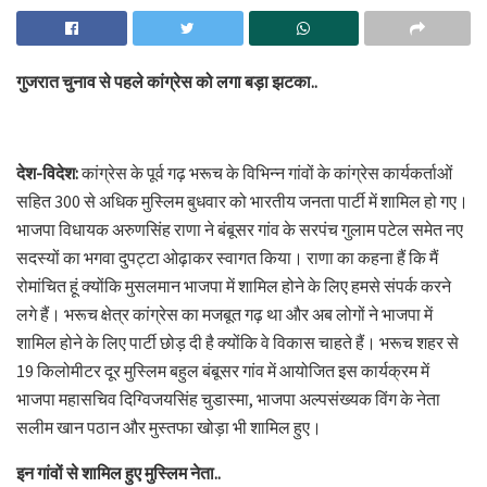
गुजरात चुनाव से पहले कांग्रेस को लगा बड़ा झटका..
देश-विदेश:
कांग्रेस के पूर्व गढ़ भरूच के विभिन्न गांवों के कांग्रेस कार्यकर्ताओं
सहित 300 से अधिक मुस्लिम बुधवार को भारतीय जनता पार्टी में शामिल हो गए।
भाजपा विधायक अरुणसिंह राणा ने बंबूसर गांव के सरपंच गुलाम पटेल समेत नए
सदस्यों का भगवा दुपट्टा ओढ़ाकर स्वागत किया। राणा का कहना हैं कि मैं
रोमांचित हूं क्योंकि मुसलमान भाजपा में शामिल होने के लिए हमसे संपर्क करने
लगे हैं। भरूच क्षेत्र कांग्रेस का मजबूत गढ़ था और अब लोगों ने भाजपा में
शामिल होने के लिए पार्टी छोड़ दी है क्योंकि वे विकास चाहते हैं। भरूच शहर से
19 किलोमीटर दूर मुस्लिम बहुल बंबूसर गांव में आयोजित इस कार्यक्रम में
भाजपा महासचिव दिग्विजयसिंह चुडास्मा, भाजपा अल्पसंख्यक विंग के नेता
सलीम खान पठान और मुस्तफा खोड़ा भी शामिल हुए।
इन गांवों से शामिल हुए मुस्लिम नेता..