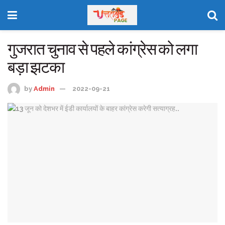
गुजरात चुनाव से पहले कांग्रेस को लगा
बड़ा झटका
by
Admin
2022-09-21