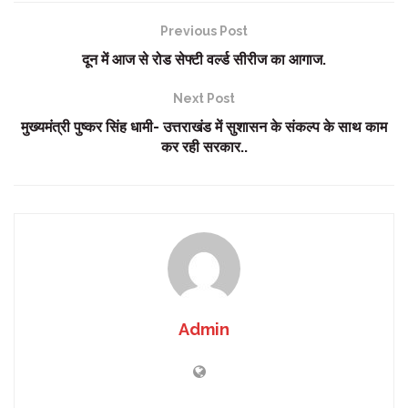
Previous Post
दून में आज से रोड सेफ्टी वर्ल्ड सीरीज का आगाज.
Next Post
मुख्यमंत्री पुष्कर सिंह धामी- उत्तराखंड में सुशासन के संकल्प के साथ काम
कर रही सरकार..
Admin