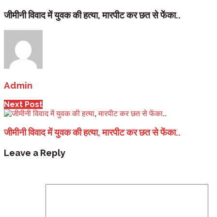
जीमीनी विवाद में युवक की हत्या, मारपीट कर छत से फेंका..
Admin
Next Post
जीमीनी विवाद में युवक की हत्या, मारपीट कर छत से फेंका..
Leave a Reply
Your email address will not be published.
Required fi