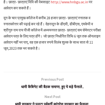
है। छात्र- छात्राएं विवि की वेबसाइट
http://www.hnbgu.ac.in
पर
आवेदन कर सकते हैं।
दून के चार प्रमुख कॉलेज में करीब 28 हजार छात्र- छात्राएं स्नातक व
स्नातकोत्तर की पढ़ाई कर रहे हैं। देहरादून के डीएवी, डीबीएस, एमकेपी व
श्रीगुरु राम राय पीजी कॉलेज में अध्ययनरत छात्र- छात्राएं सम सेमेस्टर परीक्षा
आवेदन पत्र के लिए पत्र होंगे। जो छात्र निर्धारित तिथि 6 जून तक ऑनलाइन
आवेदन नहीं भर पाए, वह एक हजार रुपये विलंब शुल्क के साथ सात से 11
जून,2023 तक भर सकते है।
Previous Post
धामी कैबिनेट की बैठक समाप्त, हुए ये बड़े फैसले..
Next Post
धामी सरकार ने पलटा पूर्ववर्ती कांग्रेस सरकार का फैसला..