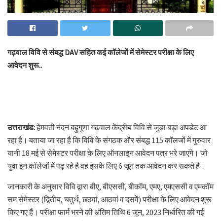
गढ़वाल विवि से संबद्ध DAV सहित कई कॉलेजों में सेमेस्टर परीक्षा के लिए
आवेदन शुरू..
उत्तराखंड:
हेमवती नंदन बहुगुणा गढ़वाल केंद्रीय विवि से जुड़ा बड़ा अपडेट आ
रहा है। बताया जा रहा है कि विवि के संगठक और संबद्ध 115 कॉलजों में गुरुवार
यानी 18 मई से सेमेस्टर परीक्षा के लिए ऑनलाइन आवेदन पत्र भरे जाएंगे। जो
युवा इन कॉलेजों में पढ़ रहे है वह इसके लिए 6 जून तक आवेदन कर सकते है।
जानकारी के अनुसार विवि द्वारा बीए, बीएससी, बीकॉम, एमए, एमएससी व एमकॉम
सम सेमेस्टर (द्वितीय, चतुर्थ, छठवां, आठवां व दसवें) परीक्षा के लिए आवेदन शुरू
किए गए हैं। परीक्षा फार्म भरने की अंतिम तिथि 6 जून, 2023 निर्धारित की गई