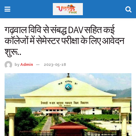
गढ़वाल विवि से संबद्ध DAV सहित कई
कॉलेजों में सेमेस्टर परीक्षा के लिए आवेदन
शुरू..
by
Admin
2023-05-18