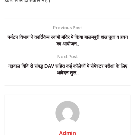
80% से ज्यादा अंक लाने हैं।
Previous Post
पर्यटन विभाग ने कार्तिकेय स्वामी मंदिर में किया बालमपुरी शंख पूजा व हवन
का आयोजन..
Next Post
गढ़वाल विवि से संबद्ध DAV सहित कई कॉलेजों में सेमेस्टर परीक्षा के लिए
आवेदन शुरू..
Admin