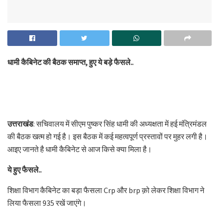
धामी कैबिनेट की बैठक समाप्त, हुए ये बड़े फैसले..
उत्तराखंड
: सचिवालय में सीएम पुष्कर सिंह धामी की अध्यक्षता में हई मंत्रिमंडल
की बैठक खत्म हो गई है। इस बैठक में कई महत्वपूर्ण प्रस्तावों पर मुहर लगी है।
आइए जानते है धामी कैबिनेट से आज किसे क्या मिला है।
ये हुए फैसले..
शिक्षा विभाग कैबिनेट का बड़ा फैसला Crp और brp क़ो लेकर शिक्षा विभाग ने
लिया फैसला 935 रखें जाएंगे।