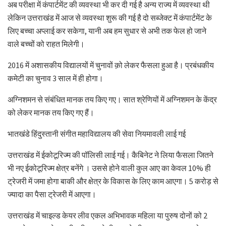
अब परीक्षा में कंपार्टमेंट की व्यवस्था भी कर दी गई है अन्य राज्य में व्यवस्था थी
लेकिन उत्तराखंड में आज से व्यवस्था शुरू की गई है दो सब्जेक्ट में कंपार्टमेंट के
लिए बच्चा अप्लाई कर सकेगा, यानी अब हम सुधार से अभी तक फेल हो जाने
वाले बच्चों को राहत मिलेगी।
2016 में अशासकीय विद्यालयों में चुनावों क़ो लेकर फैसला हुआ है। प्रबंधकीय
कमेटी का चुनाव 3 साल में ही होगा।
अग्निशमन से संबंधित मानक तय किए गए। सात श्रेणियों में अग्निशमन के केंद्र
को लेकर मानक तय किए गए हैं।
भातखंडे हिंदुस्तानी संगीत महाविद्यालय की सेवा नियमावली लाई गई
उत्तराखंड में ईकोटूरिज्म की पॉलिसी लाई गई। कैबिनेट ने लिया फैसला जितने
भी नए ईकोटूरिज्म क्षेत्र बनेंगे । उससे होने वाली कुल आए का केवल 10% ही
ट्रेजरी में जमा होगा बाकी और क्षेत्र के विकास के लिए काम आएगा। 5 करोड़ से
ज्यादा का पैसा ट्रेजरी में आएगा।
उत्तराखंड में चाइल्ड केयर लीव एकल अभिभावक महिला या पुरुष दोनों को 2