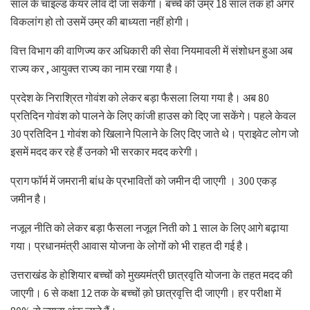
साल के चाइल्ड केयर लीव दी जा सकेगी। बच्चे की उम्र 18 साल तक हो अगर
विकलांग हो तो उसमें उम्र की बाध्यता नहीं होगी।
वित्त विभाग की वाणिज्य कर अधिकारी की सेवा नियमावली में संशोधन हुआ अब
राज्य कर , आयुक्त राज्य का नाम रखा गया है।
प्रदेश के निराश्रित गोवंश को लेकर बड़ा फैसला लिया गया है। अब 80
प्रतिदिन गोवंश को पालने के लिए कांजी हाउस को दिए जा सकेंगे। पहले केवल
30 प्रतिदिन 1 गोवंश को खिलाने पिलाने के लिए दिए जाते थे। प्राइवेट लोग जो
इसमें मदद कर रहे हैं उनको भी सरकार मदद करेगी।
प्राग फॉर्म में जमरानी बांध के प्रभावितों को जमीन दी जाएगी । 300 एकड़
जमीन है।
नजूल नीति को लेकर बड़ा फैसला नजूल निती को 1 साल के लिए आगे बढ़ाया
गया। प्रधानमंत्री आवास योजना के लोगों को भी राहत दी गई है।
उत्तराखंड के होशियार बच्चों को मुख्यमंत्री छात्रवृति योजना के तहत मदद की
जाएगी। 6 से कक्षा 12 तक के बच्चों क़ो छात्रवृत्ति दी जाएगी। हर परीक्षा में