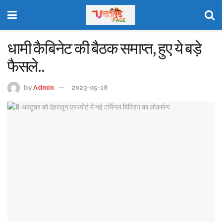
धामी कैबिनेट की बैठक समाप्त, हुए ये बड़े
फैसले..
by
Admin
2023-05-18