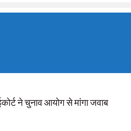
ोर्ट ने चुनाव आयोग से मांगा जवाब