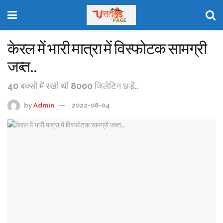
केरल में भारी मात्रा में विस्फोटक सामग्री
जब्त..
40 बक्सों में रखी थी 8000 जिलेटिन छड़ें..
by
Admin
2022-08-04