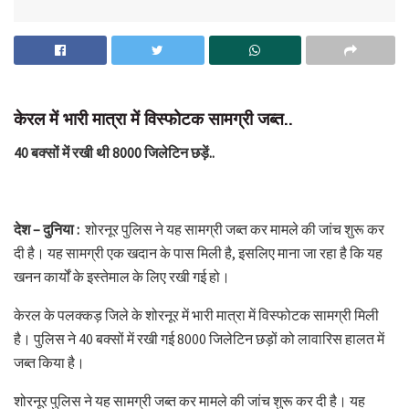
केरल में भारी मात्रा में विस्फोटक सामग्री जब्त..
40 बक्सों में रखी थी 8000 जिलेटिन छड़ें..
देश – दुनिया :
शोरनूर पुलिस ने यह सामग्री जब्त कर मामले की जांच शुरू कर
दी है। यह सामग्री एक खदान के पास मिली है, इसलिए माना जा रहा है कि यह
खनन कार्यों के इस्तेमाल के लिए रखी गई हो।
केरल के पलक्कड़ जिले के शोरनूर में भारी मात्रा में विस्फोटक सामग्री मिली
है। पुलिस ने 40 बक्सों में रखी गई 8000 जिलेटिन छड़ों को लावारिस हालत में
जब्त किया है।
शोरनूर पुलिस ने यह सामग्री जब्त कर मामले की जांच शुरू कर दी है। यह