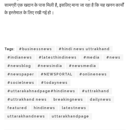
सामग्री एक खदान के पास मिली है, इसलिए माना जा रहा है कि यह खनन कार्यों
के इस्तेमाल के लिए रखी गई हो।
Tags:
#businessnews
#hindi news uttrakhand
#indianews
#latesthindinews
#media
#news
#newsblog
#newsindia
#newsmedia
#newspaper
#NEWSPORTAL
#onlinenews
#socielnews
#todaynews
#uttarakahnadpage#hindinews
#uttrakhand
#uttrakhand news
breakingnews
dailynews
featured
hindinews
latestnews
uttarakhandnews
uttarakhandpage