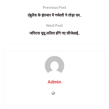
Previous Post
एंबुलेंस के इंतजार में गर्भवती ने तोड़ा दम..
Next Post
जस्टिस यूयू ललित होंगे नए सीजेआई..
Admin