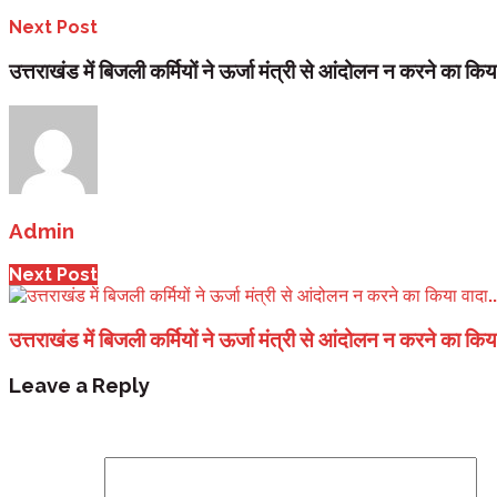
Next Post
उत्तराखंड में बिजली कर्मियों ने ऊर्जा मंत्री से आंदोलन न करने का किय
Admin
Next Post
उत्तराखंड में बिजली कर्मियों ने ऊर्जा मंत्री से आंदोलन न करने का किय
Leave a Reply
Your email address will not be published.
Required fi