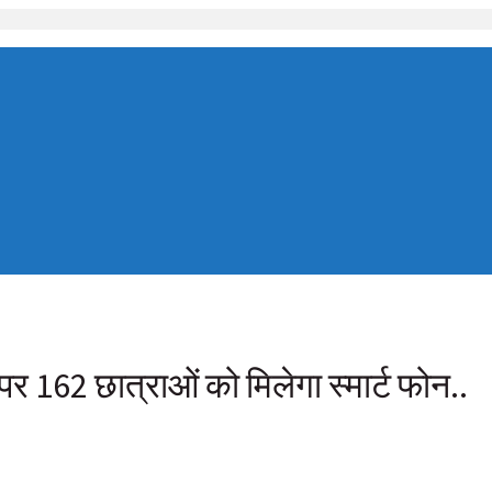
पर 162 छात्राओं को मिलेगा स्मार्ट फोन..