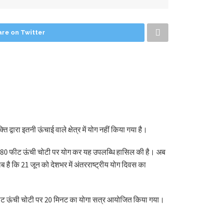
are on Twitter
ारा इतनी ऊंचाई वाले क्षेत्र में योग नहीं किया गया है।
 22580 फीट ऊंची चोटी पर योग कर यह उपलब्धि हासिल की है। अब
तलब है कि 21 जून को देशभर में अंतरराष्ट्रीय योग दिवस का
ार फीट ऊंची चोटी पर 20 मिनट का योगा सत्र आयोजित किया गया।