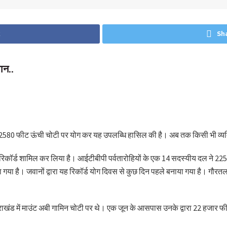
k
Sh
ान..
580 फीट ऊंची चोटी पर योग कर यह उपलब्धि हासिल की है। अब तक किसी भी व्यक्ति द्व
भ रिकॉर्ड शामिल कर लिया है। आईटीबीपी पर्वतारोहियों के एक 14 सदस्यीय दल ने
 किया गया है। जवानों द्वारा यह रिकॉर्ड योग दिवस से कुछ दिन पहले बनाया गया है। गौर
त्तराखंड में माउंट अबी गामिन चोटी पर थे। एक जून के आसपास उनके द्वारा 22 हज