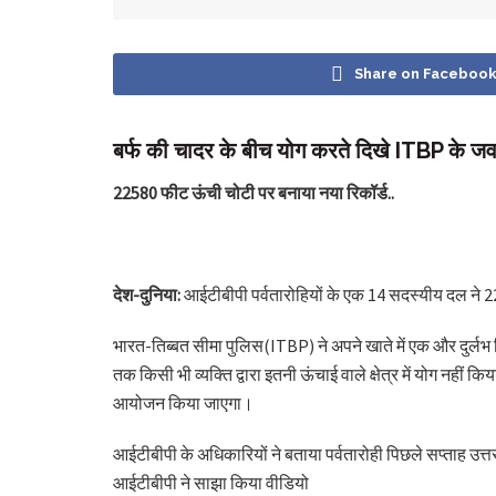
Share on Faceboo
बर्फ की चादर के बीच योग करते दिखे ITBP के जव
22580 फीट ऊंची चोटी पर बनाया नया रिकॉर्ड..
देश-दुनिया:
आईटीबीपी पर्वतारोहियों के एक 14 सदस्यीय दल ने 22
भारत-तिब्बत सीमा पुलिस(ITBP) ने अपने खाते में एक और दुर्ल
तक किसी भी व्यक्ति द्वारा इतनी ऊंचाई वाले क्षेत्र में योग नहीं
आयोजन किया जाएगा।
आईटीबीपी के अधिकारियों ने बताया पर्वतारोही पिछले सप्ताह उ
आईटीबीपी ने साझा किया वीडियो