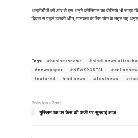
आईटीबीपी की ओर से इस अनूठे कीर्तिमान का वीडियो भी साझा किया 
दिवस से पहले इसकी थीम, मानवता के लिए योग के तहत यह अनूठा
Tags:
#businessnews
#hindi news uttrakh
#newspaper
#NEWSPORTAL
#onlinenew
featured
hindinews
latestnews
utta
Previous Post
मुस्लिम पक्ष पर केस की अर्जी पर सुनवाई आज..