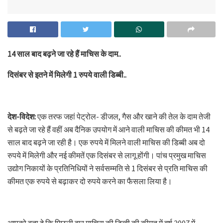
14 साल बाद बढ़ने जा रहे हैं माचिस के दाम..
दिसंबर से इतने में मिलेगी 1 रुपये वाली डिब्बी..
देश-विदेश:
एक तरफ जहां पेट्रोल- डीजल, गैस और खाने की तेल के दाम तेजी
से बढ़ते जा रहे हैं वहीं अब दैनिक उपयोग में आने वाली माचिस की कीमत भी 14
साल बाद बढ़ने जा रही है। एक रुपये में मिलने वाली माचिस की डिब्बी अब दो
रुपये में मिलेगी और नई कीमतें एक दिसंबर से लागू होंगी। पांच प्रमुख माचिस
उद्योग निकायों के प्रतिनिधियों ने सर्वसम्मति से 1 दिसंबर से प्रति माचिस की
कीमत एक रुपये से बढ़ाकर दो रुपये करने का फैसला लिया है।