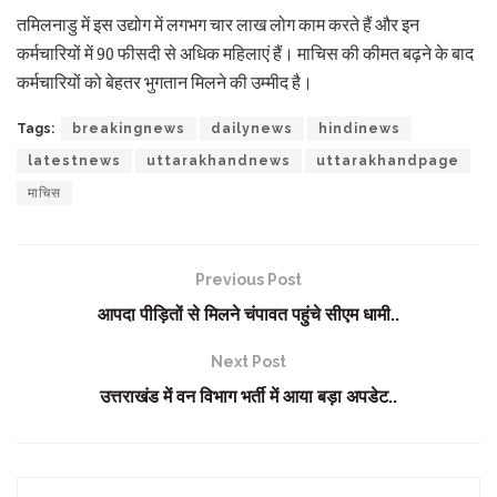
तमिलनाडु में इस उद्योग में लगभग चार लाख लोग काम करते हैं और इन
कर्मचारियों में 90 फीसदी से अधिक महिलाएं हैं। माचिस की कीमत बढ़ने के बाद
कर्मचारियों को बेहतर भुगतान मिलने की उम्मीद है।
Tags:
breakingnews
dailynews
hindinews
latestnews
uttarakhandnews
uttarakhandpage
माचिस
Previous Post
आपदा पीड़ितों से मिलने चंपावत पहुंचे सीएम धामी..
Next Post
उत्तराखंड में वन विभाग भर्ती में आया बड़ा अपडेट..