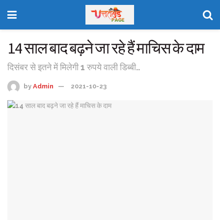
14 साल बाद बढ़ने जा रहे हैं माचिस के दाम
दिसंबर से इतने में मिलेगी 1 रुपये वाली डिब्बी..
by
Admin
2021-10-23