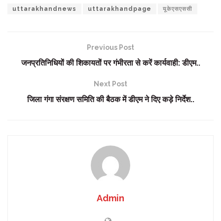
uttarakhandnews
uttarakhandpage
यूकेएसएससी
Previous Post
जनप्रतिनिधियों की शिकायतों पर गंभीरता से करें कार्यवाही: डीएम..
Next Post
जिला गंगा संरक्षण समिति की बैठक में डीएम ने दिए कड़े निर्देश..
Admin