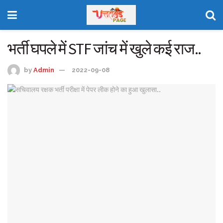
भर्ती घपले में STF जांच में खुले कई राज..
by
Admin
2022-09-08