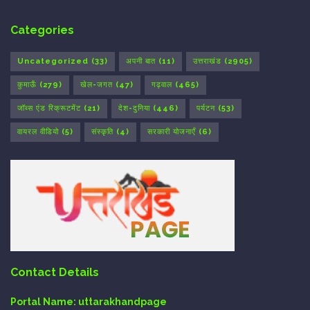
Categories
Uncategorized
(33)
अपनी बात
(11)
उत्तराखंड
(2905)
कुमाऊँ
(279)
खेल-जगत
(47)
गढ़वाल
(465)
जॉब्स एंड रिक्रूटमेंट
(21)
देश-दुनिया
(446)
पर्यटन
(53)
वायरल वीडियो
(5)
संस्कृति
(4)
सरकारी योजनाएँ
(6)
Contact Details
Portal Name:
uttarakhandpage