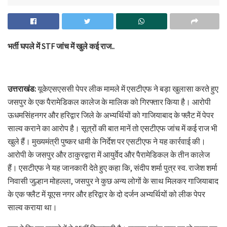
भर्ती घपले में STF जांच में खुले कई राज..
उत्तराखंड:
यूकेएसएससी पेपर लीक मामले में एसटीएफ ने बड़ा खुलासा करते हुए
जसपुर के एक पैरामेडिकल कालेज के मालिक को गिरफ्तार किया है। आरोपी
ऊधमसिंहनगर और हरिद्वार जिले के अभ्यर्थियों को गाजियाबाद के फ्लैट में पेपर
साल्व कराने का आरोप है। सूत्रों की बात मानें तो एसटीएफ जांच में कई राज भी
खुले हैं। मुख्यमंत्री पुष्कर धामी के निर्देश पर एसटीएफ ने यह कार्रवाई की।
आरोपी के जसपुर और ठाकुरद्वारा में आयुर्वेद और पैरामेडिकल के तीन कालेज
हैं। एसटीएफ ने यह जानकारी देते हुए कहा कि, संदीप शर्मा पुत्र स्व. राजेश शर्मा
निवासी जुल्हान मोहल्ला, जसपुर ने कुछ अन्य लोगों के साथ मिलकर गाजियाबाद
के एक फ्लैट में यूएस नगर और हरिद्वार के दो दर्जन अभ्यर्थियों को लीक पेपर
साल्व कराया था।