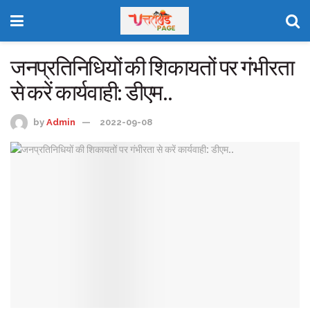
जनप्रतिनिधियों की शिकायतों पर गंभीरता
से करें कार्यवाही: डीएम..
by
Admin
2022-09-08