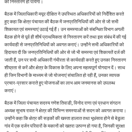
को निस्तारण हो पायेगा।
बैठक में जिलाधिकारी मयूर दीक्षित ने उपस्थित अधिकारियों को निर्देशित करते
हुए कहा कि क्षेत्र पंचायत की बैठक में जनप्रतिनिधियों की ओर से जो सभी
शिकायत एवं समस्याएं उठाई गई हैं। उन समस्याओं को संबन्धित विभाग अगली
बैठक होने से पूर्व ही शीर्ष प्राथमिकता से निस्तारण करें तथा इस संबंध में की गई
कार्यवाही से जनप्रतिनिधियों को अवगत कराएं। उन्होंने सभी अधिकारियों को
हिदायत दी कि जनप्रतिनिधियों की ओर से जो भी समस्या एवं शिकायतें दर्ज की
जाती हैं, उन पर सभी अधिकारी गंभीरता से कार्यवाही करते हुए उनका निस्तारण
शीघ्रता से करें और क्षेत्र के विकास के लिए अपना महत्वपूर्ण योगदान दें। साथ
ही जिन विभागों के माध्यम से जो योजनाएं संचालित हो रही हैं, उनका व्यापक
प्रचार-प्रसार कराते हुए योजनाओं का लाभ आम जनमानस को उपलब्ध
कराएं।
बैठक में जिला पंचायत सदस्य गणेश तिवाडी, विनोद राणा एवं प्रधान संगठन
अध्यक्ष सुभाष रावत ने क्षेत्र की विभिन्न समस्याओं से सदन को अवगत कराया।
उन्होंने कहा कि क्षेत्र की सड़कों की खस्ता हालात तथा भूधंसाव होने से बेडुला
गांव में एक दर्जन परिवारों के मकानों को खतरा उत्पन्न हो गया है, जिनकी सुरक्षा