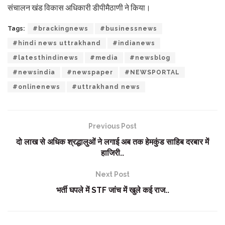
संचालन खंड विकास अधिकारी डीपीमैठाणी ने किया।
Tags:
#brackingnews
#businessnews
#hindi news uttrakhand
#indianews
#latesthindinews
#media
#newsblog
#newsindia
#newspaper
#NEWSPORTAL
#onlinenews
#uttrakhand news
Previous Post
दो लाख से अधिक श्रद्धालुओं ने लगाई अब तक हेमकुंड साहिब दरबार में
हाजिरी..
Next Post
भर्ती घपले में STF जांच में खुले कई राज..