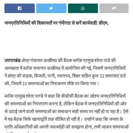
जनप्रतिनिधियों की शिकायतों पर गंभीरता से करें कार्यवाही: डीएम..
उत्तराखंड:
क्षेत्र पंचायत ऊखीमठ की बैठक ब्लॉक प्रमुख श्वेता पांडे की
अध्यक्षता में ब्लॉक सभागार ऊखीमठ में आयोजित की गई, जिसमें जनप्रतिधियों
ने क्षेत्र की सड़क, बिजली, पानी, स्वास्थ्य, शिक्षा सहित कुल 32 समस्याएं दर्ज
की, जिसमें 10 समस्याओं का निराकरण मौके पर किया गया।
ब्लॉक प्रमुख श्वेता पाण्डे ने कहा कि बीडीसी बैठक का उद्देश्य जनप्रतिनिधियों
की समस्याओं का निस्तारण करना है, लेकिन बैठक में जनप्रतिनिधियों की ओर
से उठाई जाने वाली समस्याओं का समाधान सही समय पर नहीं हो पा रहा है। ऐसे
में यह बैठक सिर्फ खानापूर्ति तक सीबित हो रही है। उन्होंने कहा कि जनता के
प्रति अधिकारियों को अपनी जवाबदेही को समझना होगा, तभी जाकर समस्याओं