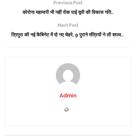
Previous Post
कोरोना महामारी भी नहीं रोक पाई यूपी की विकास गति..
Next Post
त्रिपुरा की नई कैबिनेट में दो नए चेहरे, 9 पुराने मंत्रियों ने ली शपथ..
Admin