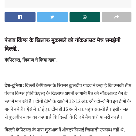
पंजाब किंग्स के खिलाफ मुकाबले को नॉकआउट मैच समझेगी
दिल्ली..
कैपिटल्स, गेंदबाज ने किया दावा..
देश-दुनिया :
दिल्ली कैपिटल्स के स्पिनर कुलदीप यादव ने कहा है कि उनकी टीम
पंजाब किंग्स (पीबीकेएस) के खिलाफ अपनी आगामी मैच को नॉकआउट गेम के
रूप में मान रही है। दोनों टीमों के खाते में 12-12 अंक और दो-दो मैच इन टीमों के
बाकी बचे हैं। ऐसे में कोई एक टीम ही 16 अंकों तक पहुंच सकती है। इसी वजह
से कुलदीप यादव का कहना है कि दिल्ली के लिए ये मैच करो या मरो का है।
दिल्ली कैपिटल्स के पास शुरुआत में ऑस्ट्रेलियाई खिलाड़ी उपलब्ध नहीं थे,