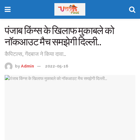
पंजाब किंग्स के खिलाफ मुकाबले को
नॉकआउट मैच समझेगी दिल्ली..
कैपिटल्स, गेंदबाज ने किया दावा..
by
Admin
2022-05-16