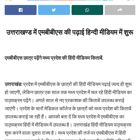
उत्तराखण्ड में एमबीबीएस की पढ़ाई हिन्दी मीडियम में शुरू
एमबीबीएस छात्र पढ़ेंगे मध्य प्रदेश की हिंदी मीडियम किताबें.
उत्तराखंड:
प्रदेश में एमबीबीएस के छात्रों की हिंदी मीडियम पढ़ाई जल्द ही शुरू
हो जाएगी, लेकिन छात्र एक साल तक मध्य प्रदेश में चल रहे हिंदी मीडियम का
पाठ्यक्रम पढ़ेंगे। अगले साल से नए प्रकाशक की किताबें उपलब्ध कराई
जाएंगी। प्रदेश के चारों मेडिकल कॉलेज के छात्रों को मध्य प्रदेश की किताबें
उपलब्ध कराई जा रही हैं। आपको बता दें कि मध्य प्रदेश में एमबीबीएस का
पाठ्यक्रम हिंदी में मीडियम में उपलब्ध है। उत्तराखंड हिंदी मीडियम पाठ्यक्रम
शुरू करने वाला दूसरा राज्य है। मध्य प्रदेश की तर्ज पर एमबीबीएस में हिंदी