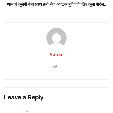
आज से खुलेगी केदारनाथ हेली सेवा अक्टूबर बुकिंग के लिए खुला पोर्टल..
Admin
Leave a Reply
Your email address will not be published.
Required fields
*
are marked