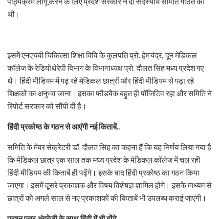
पाठ्यक्रम लागू करने के लिए प्रदेश सरकार ने दो सदस्यीय समिति गठित की
थी।
इसमें एनएचबी चिकित्सा शिक्षा विवि के कुलपति प्रो. हेमचंद्र, दून मेडिकल
कॉलेज के रेडियोथेरेपी विभाग के विभागाध्यक्ष प्रो. दौलत सिंह मध्य प्रदेश गए
थे। हिंदी मीडियम में पढ़ रहे मेडिकल छात्रों और हिंदी मीडियम से पढ़ा रहे
शिक्षकों का अनुभव जाना। इसका फीडबैक बहुत ही पॉजिटिव रहा और समिति ने
रिपोर्ट सरकार को सौंपी दी है।
हिंदी प्रकोष्ठ के गठन से आएंगी नई किताबें..
समिति के मेंबर सेक्रेटरी डॉ. दौलत सिंह का कहना हैं कि यह निर्णय लिया गया है
कि मेडिकल छात्र एक साल तक मध्य प्रदेश के मेडिकल कॉलेज में चल रही
हिंदी मीडियम की किताबें ही पढ़ेंगे। इसके बाद हिंदी प्रकोष्ठ का गठन किया
जाएगा। इसमें दूसरे प्रकाशक और विषय विशेषज्ञ शामिल होंगे। इसके माध्यम से
छात्रों को अगले साल से नए प्रकाशकों की किताबें भी उपलब्ध कराई जाएंगी।
प्रश्न पत्र अंग्रेजी के साथ हिंदी में भी होंगे..