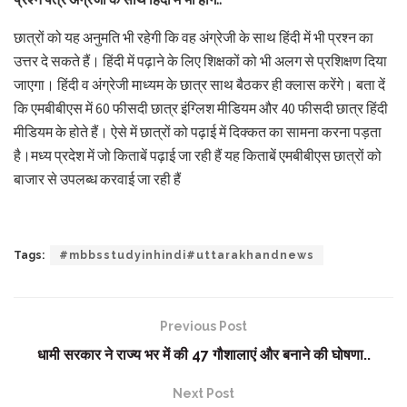
छात्रों को यह अनुमति भी रहेगी कि वह अंग्रेजी के साथ हिंदी में भी प्रश्न का
उत्तर दे सकते हैं। हिंदी में पढ़ाने के लिए शिक्षकों को भी अलग से प्रशिक्षण दिया
जाएगा। हिंदी व अंग्रेजी माध्यम के छात्र साथ बैठकर ही क्लास करेंगे। बता दें
कि एमबीबीएस में 60 फीसदी छात्र इंग्लिश मीडियम और 40 फीसदी छात्र हिंदी
मीडियम के होते हैं। ऐसे में छात्रों को पढ़ाई में दिक्कत का सामना करना पड़ता
है।मध्य प्रदेश में जो किताबें पढ़ाई जा रही हैं यह किताबें एमबीबीएस छात्रों को
बाजार से उपलब्ध करवाई जा रही हैं
Tags:
#mbbsstudyinhindi#uttarakhandnews
Previous Post
धामी सरकार ने राज्य भर में की 47 गौशालाएं और बनाने की घोषणा..
Next Post