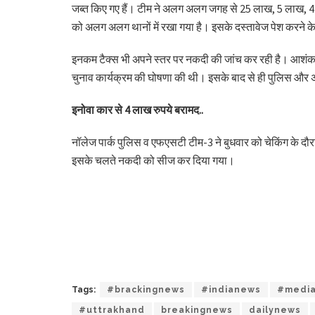
जब्त किए गए हैं। टीम ने अलग अलग जगह से 25 लाख, 5 लाख, 4 
को अलग अलग थानों में रखा गया है। इसके दस्तावेज पेश करने के ल
इनकम टैक्स भी अपने स्तर पर नकदी की जांच कर रही है। आशंका है 
चुनाव कार्यक्रम की घोषणा की थी। इसके बाद से ही पुलिस और अ
इनोवा कार से 4 लाख रुपये बरामद..
नॉलेज पार्क पुलिस व एफएसटी टीम-3 ने बुधवार को चेकिंग के द
इसके चलते नकदी को सीज कर दिया गया।
Tags:
#brackingnews
#indianews
#medi
#uttrakhand
breakingnews
dailynews