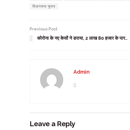
विधानसभा चुनाव
Previous Post
कोरोना के नए केसों ने डराया, 2 लाख 80 हजार के पार..
Admin
Leave a Reply