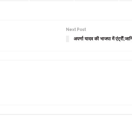
Next Post
अपर्णा यादव की भाजपा में एंट्रीें,जान