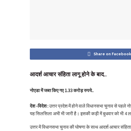
Share on Faceboo
आदर्श आचार संहिता लागू होने के बाद..
नोएडा में जब्त किए गए 1.33 करोड़ रुपये..
देश -विदेश :
उत्तर प्रदेश में होने वाले विधानसभा चुनाव से पह
यह सिलसिला अभी भी जारी है। इसकी कड़ी में बुधवार को भी 4 
उत्तर में विधानसभा चुनाव की घोषणा के साथ आदर्श आचार संहिता 