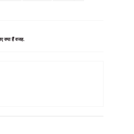
िए क्या हैं वजह.