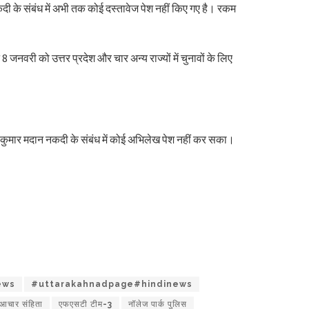
के संबंध में अभी तक कोई दस्तावेज पेश नहीं किए गए है। रकम
नवरी को उत्तर प्रदेश और चार अन्य राज्यों में चुनावों के लिए
 कुमार मदान नकदी के संबंध में कोई अभिलेख पेश नहीं कर सका।
ews
#uttarakahnadpage#hindinews
 आचार संहिता
एफएसटी टीम-3
नॉलेज पार्क पुलिस