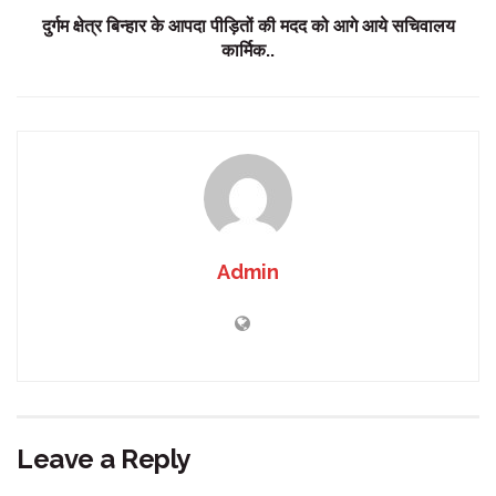
दुर्गम क्षेत्र बिन्हार के आपदा पीड़ितों की मदद को आगे आये सचिवालय
कार्मिक..
Admin
Leave a Reply