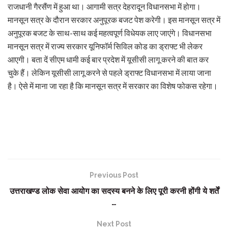
राजधानी गैरसैंण में हुआ था। आगामी सत्र देहरादून विधानसभा में होगा।
मानसून सत्र के दौरान सरकार अनुपूरक बजट पेश करेगी। इस मानसून सत्र में
अनुपूरक बजट के साथ-साथ कई महत्वपूर्ण विधेयक लाए जाएंगे। विधानसभा
मानसून सत्र में राज्य सरकार यूनिफॉर्म सिविल कोड का ड्राफ्ट भी लेकर
आएगी। बता दें सीएम धामी कई बार प्रदेश में यूसीसी लागू करने की बात कर
चुके हैं। लेकिन यूसीसी लागू करने से पहले ड्राफ्ट विधानसभा में लाया जाना
है। ऐसे में माना जा रहा है कि मानसून सत्र में सरकार का विशेष फोकस रहेगा।
Previous Post
उत्तराखण्ड लोक सेवा आयोग का सदस्य बनने के लिए पूरी करनी होंगी ये शर्तें
…
Next Post