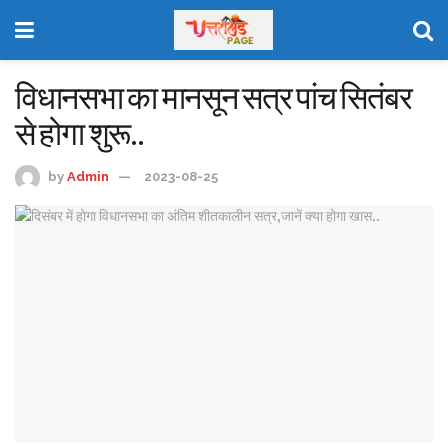
विधानसभा का मानसून सत्र पांच सितंबर
से होगा शुरू..
by
Admin
2023-08-25