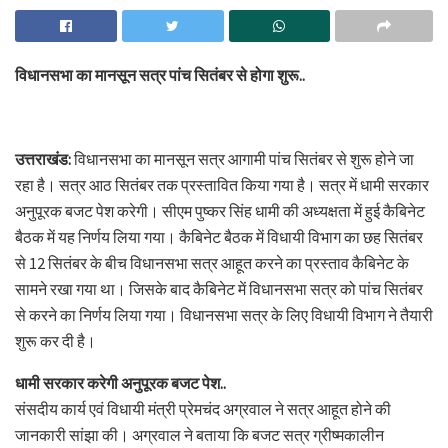
विधानसभा का मानसून सत्र पांच सितंबर से होगा शुरू..
उत्तराखंड:
विधानसभा का मानसून सत्र आगामी पांच सितंबर से शुरू होने जा
रहा है। सत्र आठ सितंबर तक प्रस्तावित किया गया है। सत्र में धामी सरकार
अनुपूरक बजट पेश करेगी। सीएम पुष्कर सिंह धामी की अध्यक्षता में हुई कैबिनेट
बैठक में यह निर्णय लिया गया। कैबिनेट बैठक में विधायी विभाग का छह सितंबर
से 12 सितंबर के बीच विधानसभा सत्र आहूत करने का प्रस्ताव कैबिनेट के
सामने रखा गया था। जिसके बाद कैबिनेट में विधानसभा सत्र को पांच सितंबर
से करने का निर्णय लिया गया। विधानसभा सत्र के लिए विधायी विभाग ने तैयारी
शुरू कर दी है।
धामी सरकार करेगी अनुपूरक बजट पेश..
संसदीय कार्य एवं विधायी मंत्री प्रेमचंद अग्रवाल ने सत्र आहूत होने की
जानकारी सांझा की। अग्रवाल ने बताया कि बजट सत्र ग्रीष्मकालीन