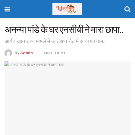
अनन्या पांडे के घर एनसीबी ने मारा छापा..
आर्यन खान ड्रग मामले में व्हाट्सप्प चैट में आया था नाम..
by
Admin
2021-10-21