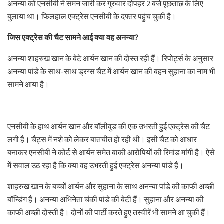
अनन्या को एनसीबी ने समन जारी कर गुरुवार दोपहर 2 बजे पूछताछ के लिए
बुलाया था। फिलहाल एक्ट्रेस एनसीबी के दफ्तर पहुंच चुकी है।
जिस एक्ट्रेस की चैट सामने आई क्या वह अनन्या?
अनन्या शाहरुख खान के बेटे आर्यन खान की दोस्त रही हैं। रिपोर्ट्स के अनुसार
अनन्या पांडे के साथ-साथ ड्रग्स चैट में आर्यन खान की बहन सुहाना का नाम भी
सामने आया है।
एनसीबी के हाथ आर्यन खान और बॉलीवुड की एक उभरती हुई एक्ट्रेस की चैट
लगी है। चैट्स में नशे को लेकर बातचीत हो रही थी। इसी चैट को आधार
बनाकर एनसीबी ने कोर्ट से आर्यन समेत बाकी आरोपियों की रिमांड मांगी है। ऐसे
में सवाल उठ रहा है कि क्या वह उभरती हुई एक्ट्रेस अनन्या पांडे हैं।
शाहरुख खान के बच्चों आर्यन और सुहाना के साथ अनन्या पांडे की काफी अच्छी
बॉन्डिंग हैं। अनन्या अभिनेता चंकी पांडे की बेटी हैं। सुहाना और अनन्या की
काफी अच्छी दोस्ती है। दोनों की पार्टी करते हुए तस्वीरें भी सामने आ चुकी हैं।