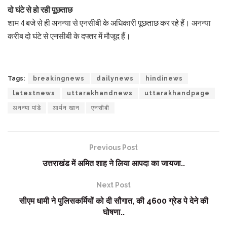
दो घंटे से हो रही पूछताछ
शाम 4 बजे से ही अनन्या से एनसीबी के अधिकारी पूछताछ कर रहे हैं। अनन्या
करीब दो घंटे से एनसीबी के दफ्तर में मौजूद हैं।
Tags:
breakingnews
dailynews
hindinews
latestnews
uttarakhandnews
uttarakhandpage
अनन्या पांडे
आर्यन खान
एनसीबी
Previous Post
उत्तराखंड में अमित शाह ने लिया आपदा का जायजा..
Next Post
सीएम धामी ने पुलिसकर्मियों को दी सौगात, की 4600 ग्रेड पे देने की
घोषणा..