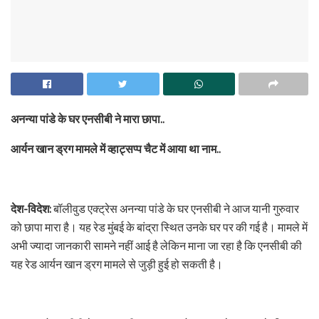
अनन्या पांडे के घर एनसीबी ने मारा छापा..
आर्यन खान ड्रग मामले में व्हाट्सप्प चैट में आया था नाम..
देश-विदेश:
बॉलीवुड एक्ट्रेस अनन्या पांडे के घर एनसीबी ने आज यानी गुरुवार
को छापा मारा है। यह रेड मुंबई के बांद्रा स्थित उनके घर पर की गई है। मामले में
अभी ज्यादा जानकारी सामने नहीं आई है लेकिन माना जा रहा है कि एनसीबी की
यह रेड आर्यन खान ड्रग मामले से जुड़ी हुई हो सकती है।