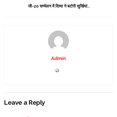
जी-20 सम्मेलन में दिव्या ने बटोरी सुर्खियां..
Admin
Leave a Reply
Your email address will not be published.
Required fields