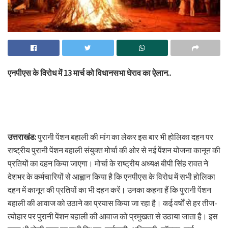
एनपीएस के विरोध में 13 मार्च को विधानसभा घेराव का ऐलान..
उत्तराखंड:
पुरानी पेंशन बहाली की मांग का लेकर इस बार भी होलिका दहन पर
राष्ट्रीय पुरानी पेंशन बहाली संयुक्त मोर्चा की ओर से नई पेंशन योजना कानून की
प्रतियों का दहन किया जाएगा। मोर्चा के राष्ट्रीय अध्यक्ष बीपी सिंह रावत ने
देशभर के कर्मचारियों से आह्वान किया है कि एनपीएस के विरोध में सभी होलिका
दहन में कानून की प्रतियों का भी दहन करें। उनका कहना हैं कि पुरानी पेंशन
बहाली की आवाज को उठाने का प्रयास किया जा रहा है। कई वर्षों से हर तीज-
त्योहार पर पुरानी पेंशन बहाली की आवाज को प्रमुखता से उठाया जाता है। इस