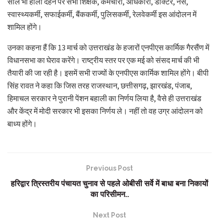
साल भी होली दहन पर सभी शिक्षक, कर्मचारी, अधिकारी, डॉक्टर, नर्स,
स्वास्थ्यकर्मी, सफाईकर्मी, बैंककर्मी, पुलिसकर्मी, रेलवेकर्मी इस आंदोलन में
शामिल होंगे।
उनका कहना हैं कि 13 मार्च को उत्तराखंड के हजारों एनपीएस कार्मिक गैरसैंण में
विधानसभा का घेराव करेंगे। राष्ट्रीय स्तर पर एक मई को संसद मार्च की भी
तैयारी की जा रही है। इसमें सभी राज्यों के एनपीएस कार्मिक शामिल होंगे। बीपी
सिंह रावत ने कहा कि जिस तरह राजस्थान, छत्तीसगढ़, झारखंड, पंजाब,
हिमाचल सरकार ने पुरानी पेंशन बहाली का निर्णय लिया है, वैसे ही उत्तराखंड
और केंद्र में मोदी सरकार भी इसका निर्णय ले। नहीं तो वह उग्र आंदोलन को
बाध्य होंगे।
Previous Post
हरिद्वार त्रिस्तरीय पंचायत चुनाव से पहले ओबीसी सर्वे में बाधा बना निकायों
का परिसीमन..
Next Post