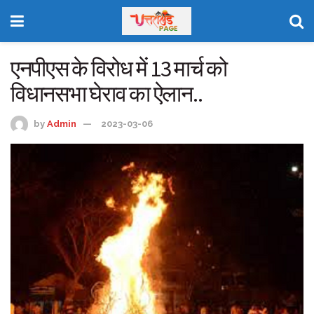
एनपीएस के विरोध में 13 मार्च को
विधानसभा घेराव का ऐलान..
by
Admin
2023-03-06