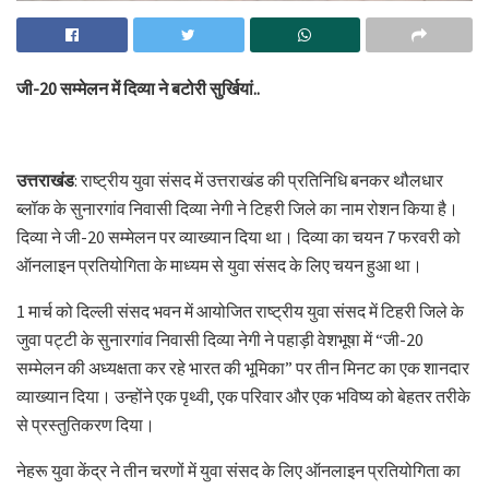
जी-20 सम्मेलन में दिव्या ने बटोरी सुर्खियां..
उत्तराखंड
: राष्ट्रीय युवा संसद में उत्तराखंड की प्रतिनिधि बनकर थौलधार
ब्लॉक के सुनारगांव निवासी दिव्या नेगी ने टिहरी जिले का नाम रोशन किया है।
दिव्या ने जी-20 सम्मेलन पर व्याख्यान दिया था। दिव्या का चयन 7 फरवरी को
ऑनलाइन प्रतियोगिता के माध्यम से युवा संसद के लिए चयन हुआ था।
1 मार्च को दिल्ली संसद भवन में आयोजित राष्ट्रीय युवा संसद में टिहरी जिले के
जुवा पट्टी के सुनारगांव निवासी दिव्या नेगी ने पहाड़ी वेशभूषा में “जी-20
सम्मेलन की अध्यक्षता कर रहे भारत की भूमिका” पर तीन मिनट का एक शानदार
व्याख्यान दिया। उन्होंने एक पृथ्वी, एक परिवार और एक भविष्य को बेहतर तरीके
से प्रस्तुतिकरण दिया।
नेहरू युवा केंद्र ने तीन चरणों में युवा संसद के लिए ऑनलाइन प्रतियोगिता का