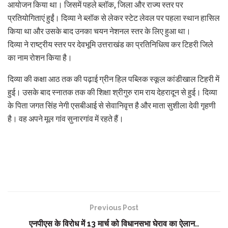
आयोजन किया था। जिसमें पहले ब्लॉक, जिला और राज्य स्तर पर
प्रतियोगिताएं हुईं। दिव्या ने ब्लॉक से लेकर स्टेट लेवल पर पहला स्थान हासिल
किया था और उसके बाद उनका चयन नेशनल स्तर के लिए हुआ था।
दिव्या ने राष्ट्रीय स्तर पर देवभूमि उत्तराखंड का प्रतिनिधित्व कर टिहरी जिले
का नाम रोशन किया है।
दिव्या की कक्षा आठ तक की पढ़ाई ग्रीन हिल पब्लिक स्कूल कांडीखाल टिहरी में
हुई। उसके बाद स्नातक तक की शिक्षा श्रीगुरु राम राय देहरादून से हुई। दिव्या
के पिता जगत सिंह नेगी एसबीआई से सेवानिवृत्त है और माता सुशीला देवी गृहणी
है। वह अपने मूल गांव सुनारगांव में रहते हैं।
Previous Post
एनपीएस के विरोध में 13 मार्च को विधानसभा घेराव का ऐलान..