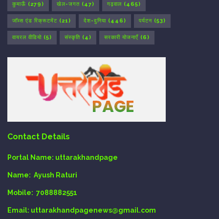
कुमाऊँ
(279)
खेल-जगत
(47)
गढ़वाल
(465)
जॉब्स एंड रिक्रूटमेंट
(21)
देश-दुनिया
(446)
पर्यटन
(53)
वायरल वीडियो
(5)
संस्कृति
(4)
सरकारी योजनाएँ
(6)
Contact Details
Portal Name:
uttarakhandpage
Name:
Ayush Raturi
Mobile:
7088882551
Email
: uttarakhandpagenews@gmail.com