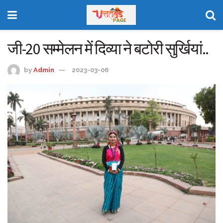
जी-20 सम्मेलन में दिव्या ने बटोरी सुर्खियां..
by
Admin
2023-03-06