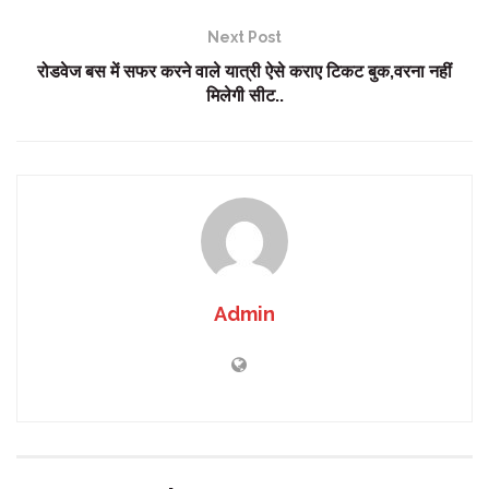
Next Post
रोडवेज बस में सफर करने वाले यात्री ऐसे कराए टिकट बुक,वरना नहीं
मिलेगी सीट..
Admin