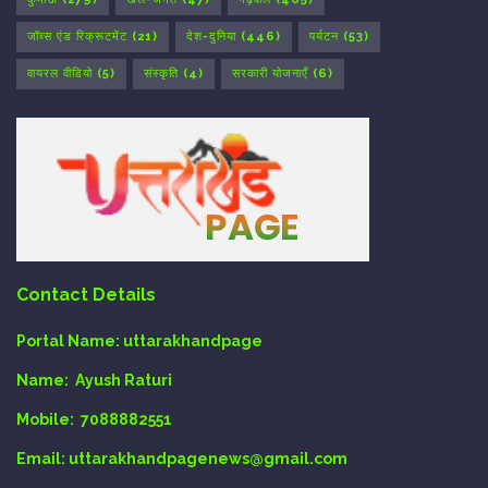
जॉब्स एंड रिक्रूटमेंट
(21)
देश-दुनिया
(446)
पर्यटन
(53)
वायरल वीडियो
(5)
संस्कृति
(4)
सरकारी योजनाएँ
(6)
Contact Details
Portal Name:
uttarakhandpage
Name:
Ayush Raturi
Mobile:
7088882551
Email
: uttarakhandpagenews@gmail.com