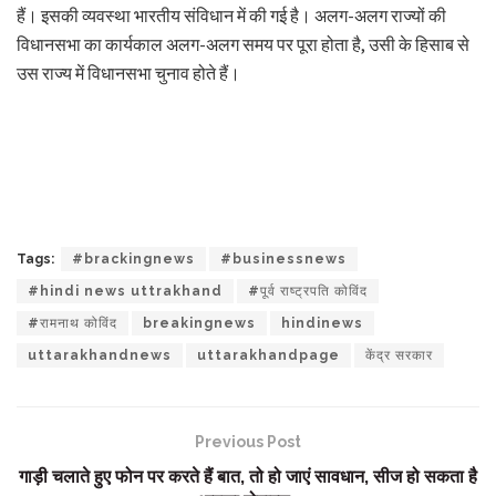
हैं। इसकी व्यवस्था भारतीय संविधान में की गई है। अलग-अलग राज्यों की
विधानसभा का कार्यकाल अलग-अलग समय पर पूरा होता है, उसी के हिसाब से
उस राज्य में विधानसभा चुनाव होते हैं।
Tags:
#brackingnews
#businessnews
#hindi news uttrakhand
#पूर्व राष्ट्रपति कोविंद
#रामनाथ कोविंद
breakingnews
hindinews
uttarakhandnews
uttarakhandpage
केंद्र सरकार
Previous Post
गाड़ी चलाते हुए फोन पर करते हैं बात, तो हो जाएं सावधान, सीज हो सकता है