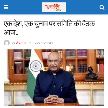
एक देश, एक चुनाव पर समिति की बैठक
आज..
by
Admin
2023-09-23