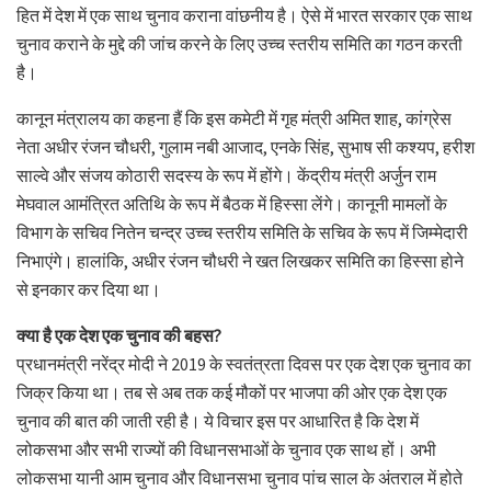
हित में देश में एक साथ चुनाव कराना वांछनीय है। ऐसे में भारत सरकार एक साथ
चुनाव कराने के मुद्दे की जांच करने के लिए उच्च स्तरीय समिति का गठन करती
है।
कानून मंत्रालय का कहना हैं कि इस कमेटी में गृह मंत्री अमित शाह, कांग्रेस
नेता अधीर रंजन चौधरी, गुलाम नबी आजाद, एनके सिंह, सुभाष सी कश्यप, हरीश
साल्वे और संजय कोठारी सदस्य के रूप में होंगे। केंद्रीय मंत्री अर्जुन राम
मेघवाल आमंत्रित अतिथि के रूप में बैठक में हिस्सा लेंगे। कानूनी मामलों के
विभाग के सचिव नितेन चन्द्र उच्च स्तरीय समिति के सचिव के रूप में जिम्मेदारी
निभाएंगे। हालांकि, अधीर रंजन चौधरी ने खत लिखकर समिति का हिस्सा होने
से इनकार कर दिया था।
क्या है एक देश एक चुनाव की बहस?
प्रधानमंत्री नरेंद्र मोदी ने 2019 के स्वतंत्रता दिवस पर एक देश एक चुनाव का
जिक्र किया था। तब से अब तक कई मौकों पर भाजपा की ओर एक देश एक
चुनाव की बात की जाती रही है। ये विचार इस पर आधारित है कि देश में
लोकसभा और सभी राज्यों की विधानसभाओं के चुनाव एक साथ हों। अभी
लोकसभा यानी आम चुनाव और विधानसभा चुनाव पांच साल के अंतराल में होते