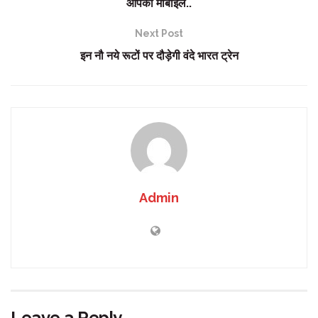
आपका मोबाइल..
Next Post
इन नौ नये रूटों पर दौड़ेगी वंदे भारत ट्रेन
Admin
Leave a Reply