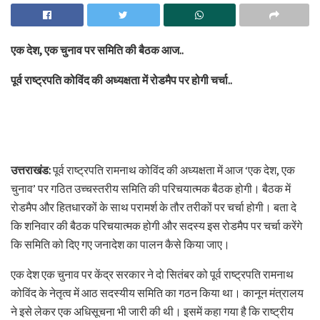
एक देश, एक चुनाव पर समिति की बैठक आज..
पूर्व राष्ट्रपति कोविंद की अध्यक्षता में रोडमैप पर होगी चर्चा..
उत्तराखंड:
पूर्व राष्ट्रपति रामनाथ कोविंद की अध्यक्षता में आज ‘एक देश, एक
चुनाव’ पर गठित उच्चस्तरीय समिति की परिचयात्मक बैठक होगी। बैठक में
रोडमैप और हितधारकों के साथ परामर्श के तौर तरीकों पर चर्चा होगी। बता दे
कि शनिवार की बैठक परिचयात्मक होगी और सदस्य इस रोडमैप पर चर्चा करेंगे
कि समिति को दिए गए जनादेश का पालन कैसे किया जाए।
एक देश एक चुनाव पर केंद्र सरकार ने दो सितंबर को पूर्व राष्ट्रपति रामनाथ
कोविंद के नेतृत्व में आठ सदस्यीय समिति का गठन किया था। कानून मंत्रालय
ने इसे लेकर एक अधिसूचना भी जारी की थी। इसमें कहा गया है कि राष्ट्रीय