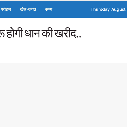
पर्यटन
खेल-जगत
अन्य
Thursday, August 
ुरू होगी धान की खरीद..