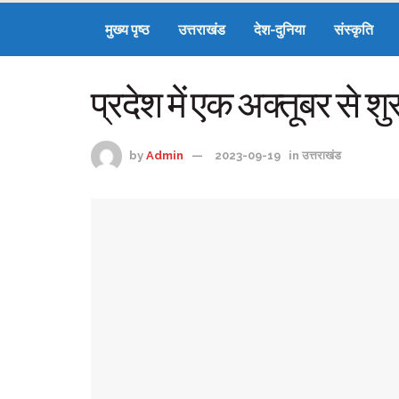
मुख्य पृष्ठ
उत्तराखंड
देश-दुनिया
संस्कृति
प्रदेश में एक अक्तूबर से श
by
Admin
2023-09-19
in
उत्तराखंड