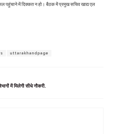
ल पहुंचाने में दिक्कत न हो। बैठक में प्रमुख सचिव खाद्य एल
ws
uttarakhandpage
ागों में मिलेगी सीधे नौकरी.