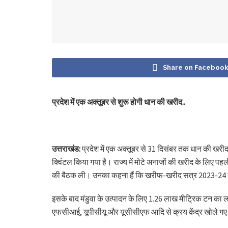
Share on Faceboo
प्रदेश में एक अक्तूबर से शुरू होगी धान की खरीद..
उत्तराखंड:
प्रदेश में एक अक्तूबर से 31 दिसंबर तक धान की खरी
क्विंटल किया गया है। राज्य में मोटे अनाजों की खरीद के लिए पहली बा
की बैठक ली। उनका कहना हैं कि खरीफ-खरीद सत्र 2023-24 
इसके बाद मंडुवा के उत्पादन के लिए 1.26 लाख मीट्रिक टन का लक्
एफसीआई, यूपीसीयू और यूसीसीएफ आदि से क्रय केंद्र खोले गए है