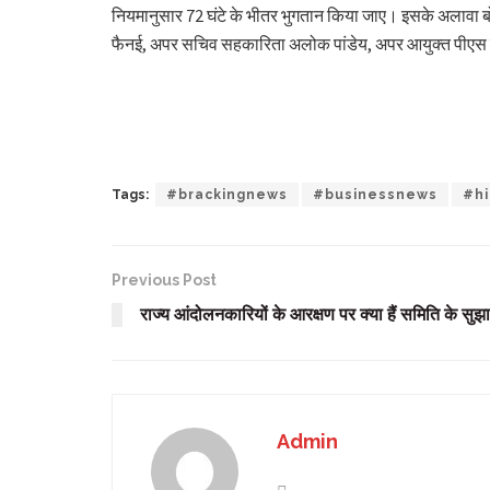
नियमानुसार 72 घंटे के भीतर भुगतान किया जाए। इसके अलावा बोरों
फैनई, अपर सचिव सहकारिता अलोक पांडेय, अपर आयुक्त पीएस पां
Tags:
#brackingnews
#businessnews
#hi
Previous Post
राज्य आंदोलनकारियों के आरक्षण पर क्या हैं समिति के सुझ
Admin