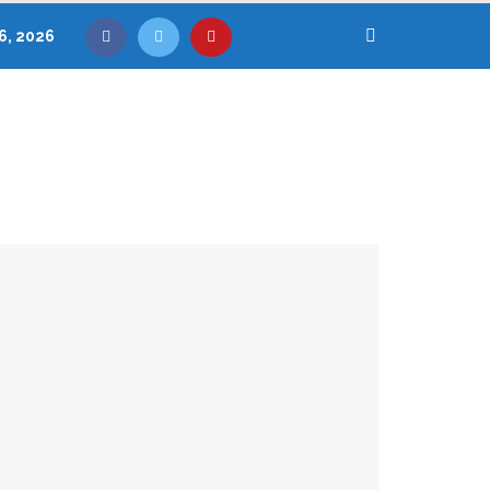
6, 2026