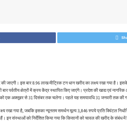
k
Sh
द की जाएगी। इस बार 8.96 लाख मीट्रिक टन धान खरीद का लक्ष्य रखा गया है। इसके 
र पर्वतीय क्षेत्रों में क्रय केंद्र स्थापित किए जाएंगे। प्रदेश की खाद्य एवं नागरिक आप
को एक अक्तूबर से 31 दिसंबर तक चलेगा। पहले यह समयावधि 31 जनवरी तक की 
ष्य रखा गया है, जबकि इसका न्यूनतम समर्थन मूल्य 3,846 रुपये प्रति क्विंटल निर्ध
ं। इन संस्थाओं को निर्देशित किया गया कि किसानों को चावल की खरीद के संबंध मे