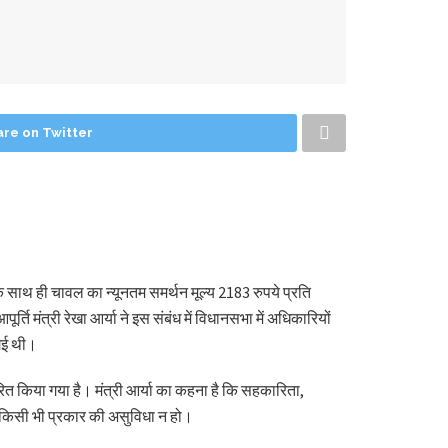
are on Twitter
साथ ही चावल का न्यूनतम समर्थन मूल्य 2183 रुपये प्रति
ूर्ति मंत्री रेखा आर्या ने इस संबंध में विधानसभा में अधिकारियों
गई थी।
ारित किया गया है। मंत्री आर्या का कहना है कि सहकारिता,
ं किसी भी प्रकार की असुविधा न हो।