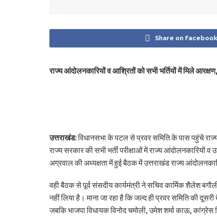
Share on Faceboo
राज्य आंदोलनकारियों व आश्रितों को सभी भर्तियों में मिले आरक्षण
उत्तराखंड:
विधानसभा के पटल से प्रवर समिति के पास पहुंचे राज्य
राज्य सरकार की सभी भर्ती परीक्षाओं में राज्य आंदोलनकारियों व 
अग्रवाल की अध्यक्षता में हुई बैठक में उत्तराखंड राज्य आंदोलन
वही बैठक से पूर्व संसदीय कार्यमंत्री ने सचिव कार्मिक शैलेश बगौल
नहीं लिया है। माना जा रहा है कि जल्द ही प्रवर समिति की दूसर
जबकि भाजपा विधायक विनोद चमोली, उमेश शर्मा काऊ, कांग्रेस व