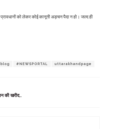
के प्रावधानों को लेकर कोई कानूनी अड़चन पैदा न हो। जल्द ही
blog
#NEWSPORTAL
uttarakhandpage
 धान की खरीद..