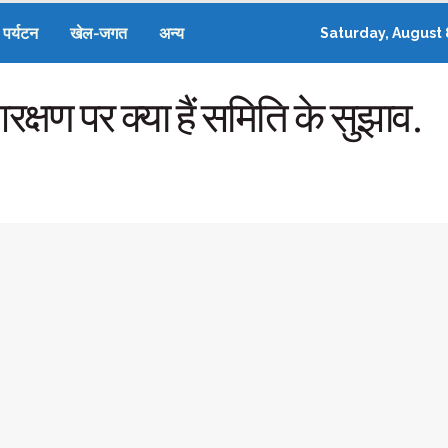
पर्यटन
खेल-जगत
अन्य
Saturday, August 
क्षण पर क्या हैं समिति के सुझाव.