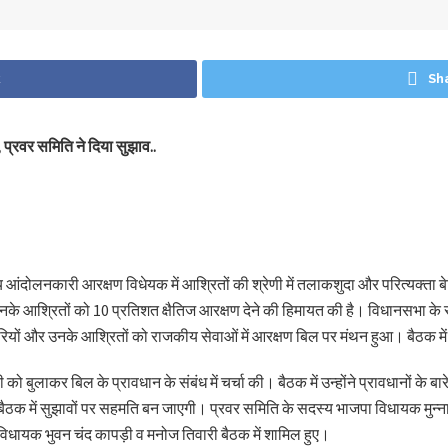
k
Sh
, प्रवर समिति ने दिया सुझाव..
 आंदोलनकारी आरक्षण विधेयक में आश्रितों की श्रेणी में तलाकशुदा और परित्यक्ता ब
उनके आश्रितों को 10 प्रतिशत क्षैतिज आरक्षण देने की हिमायत की है। विधानसभा के सभा
कारियों और उनके आश्रितों को राजकीय सेवाओं में आरक्षण बिल पर मंथन हुआ। बैठक में
ी को बुलाकर बिल के प्रावधान के संबंध में चर्चा की। बैठक में उन्होंने प्रावधानों क
ी बैठक में सुझावों पर सहमति बन जाएगी। प्रवर समिति के सदस्य भाजपा विधायक मुन्ना
िधायक भुवन चंद कापड़ी व मनोज तिवारी बैठक में शामिल हुए।