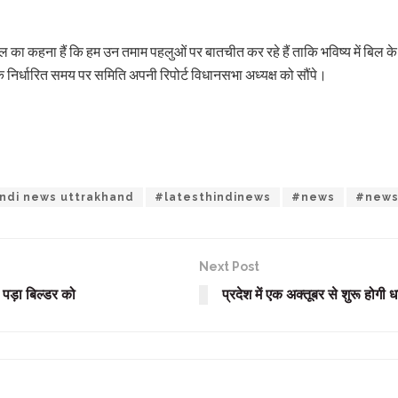
वाल का कहना हैं कि हम उन तमाम पहलुओं पर बातचीत कर रहे हैं ताकि भविष्य में बिल 
 निर्धारित समय पर समिति अपनी रिपोर्ट विधानसभा अध्यक्ष को सौंपे।
ndi news uttrakhand
#latesthindinews
#news
#news
Next Post
ा पड़ा बिल्डर को
प्रदेश में एक अक्तूबर से शुरू होगी