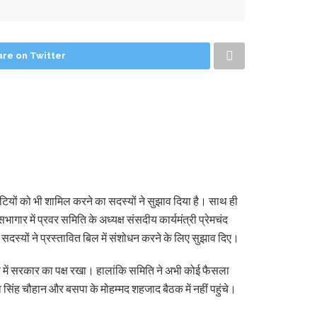
are on Twitter
ेटियों को भी शामिल करने का सदस्यों ने सुझाव दिया है। साथ ही
गार में प्रवर समिति के अध्यक्ष संसदीय कार्यमंत्री प्रेमचंद
 सदस्यों ने प्रस्तावित बिल में संशोधन करने के लिए सुझाव दिए।
े बारे में सरकार का पक्ष रखा। हालांकि समिति ने अभी कोई फैसला
 सिंह चौहान और बसपा के मोहम्मद शहजाद बैठक में नहीं पहुंचे।