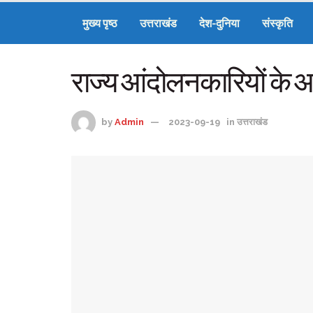
मुख्य पृष्ठ
उत्तराखंड
देश-दुनिया
संस्कृति
राज्य आंदोलनकारियों के आर
by
Admin
2023-09-19
in
उत्तराखंड