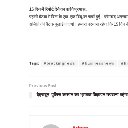
15 दिन में रिपोर्ट देने का करेंगे प्रयास..
पहली बैठक में बिल के एक-एक बिंदू पर चर्चा हुई। प्रेमचंद अग्र
समिति की बैठक बुलाई जाएगी। हमारा प्रयास रहेगा कि 15 दिन के
Tags:
#brackingnews
#businessnews
#hi
Previous Post
देहरादून: पुलिस कप्तान का भ्रामक विज्ञापन छपवाना महंग
Admin