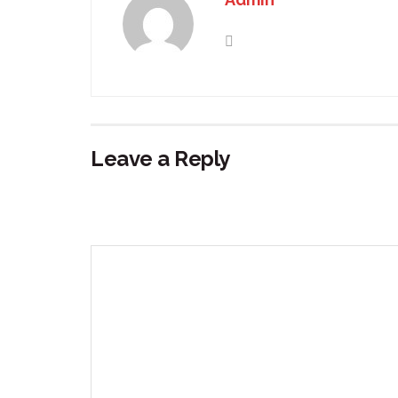
Leave a Reply
Your email address will not be published.
Requir
Comment