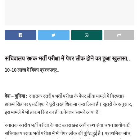
सचिवालय रक्षक भर्ती परीक्षा में पेपर लीक होने का हुआ खुलासा..
10-10 लाख में बिका प्रश्नपत्र..
देश – दुनिया :
स्नातक स्तरीय भर्ती परीक्षा के पेपर लीक मामले में गिरफ्तार
हाकम सिंह पर एसटीएफ ने पूरी तरह शिकंजा कस लिया है। सूत्रों के अनुसार,
इस मामले में भी हाकम सिंह का ही कनेक्शन सामने आया है।
स्नातक स्तरीय भर्ती परीक्षा के बाद उत्तराखंड अधीनस्थ सेवा चयन आयोग की
सचिवालय रक्षक भर्ती परीक्षा में भी पेपर लीक की पुष्टि हुई है। प्राथमिक जांच