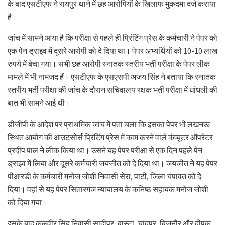
के बाद एसटीएफ ने रायपुर थाने में छह आरोपियों के खिलाफ मुकदमा दर्ज कराया
है।
जांच में सामने आया है कि परीक्षा से पहले ही प्रिंटिंग प्रेस के कर्मचारी ने पेपर को
एक पेन ड्राइव में दूसरे आरोपी को दे दिया था। पेपर अभ्यर्थियों को 10-10 लाख
रुपये में बेचा गया। सभी छह आरोपी स्नातक स्तरीय भर्ती परीक्षा के पेपर लीक
मामले में भी नामजद हैं। एसटीएफ के एसएसपी अजय सिंह ने बताया कि स्नातक
स्तरीय भर्ती परीक्षा की जांच के दौरान सचिवालय रक्षक भर्ती परीक्षा में धांधली की
बात भी सामने आई थी।
डीजीपी के आदेश पर प्राथमिक जांच में पता चला कि इसका पेपर भी लखनऊ
स्थित आयोग की आउटसोर्स प्रिंटिंग प्रेस में काम करने वाले कंप्यूटर ऑपरेटर
प्रदीप पाल ने लीक किया था। उसने यह पेपर परीक्षा से एक दिन पहले पेन
ड्राइव में लिया और दूसरे कर्मचारी जयजीत को दे दिया था। जयजीत ने यह पेपर
पीआरडी के कर्मचारी मनोज जोशी निवासी सेरा, पाटी, जिला चंपावत को दे
दिया। वहां से यह पेपर सितारगंज न्यायालय के कनिष्ठ सहायक मनोज जोशी
को दिया गया।
इसके बाद कुलवीर सिंह निवासी सादीपुर, बास्टा, चांदपुर, बिजनौर और दीपक