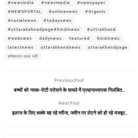
#newsindia
#newsmedia
#newspaper
#NEWSPORTAL
#onlinenews
#Organic
#socielnews
#todaynews
#uttarakahnadpage#hindinews
#uttrakhand
#webnews
dailynews
featured
hindinews
latestnews
uttarakhandnews
uttarakhandpage
सचिवालय रक्षक भर्ती
Previous Post
बच्चों को नमक-रोटी परोसने के मामले में प्रधानाध्यापक निलंबित..
Next Post
इलाज के लिए धक्के खा रहे मरीज, जमीन पर लेटने को हो रहे मजबूर..