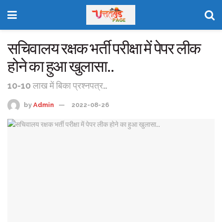
सचिवालय रक्षक भर्ती परीक्षा में पेपर लीक
होने का हुआ खुलासा..
10-10 लाख में बिका प्रश्नपत्र..
by
Admin
2022-08-26