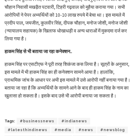
चौहान निवासी मखडै़त पटवारी, टिहरी गढ़वाल को मुहैया कराया गया। सभी
आरोपियों ने पेपर अभ्यर्थियों को 10-10 लाख रुपये में बेचा था। इस मामले में
प्रदीप पाल, जयजीत, कुलवीर सिंह, दीपक चौहान, मनोज जोशी, मनोज जोशी
(न्यायालय सहायक) के खिलाफ धोखाधड़ी व अन्य धाराओं में मुकदमा दर्ज कर
लिया गया है।
हाकम सिंह से भी बताया जा रहा कनेक्शन..
हाकम सिंह पर एसटीएफ ने पूरी तरह शिकंजा कस लिया है। सूत्रों के अनुसार,
इस मामले में भी हाकम सिंह का ही कनेक्शन सामने आया है। हालांकि,
प्राथमिक जांच के आधार पर अभी इस मामले में उसे आरोपी नहीं बनाया गया है।
बताया जा रहा है कि अभ्यर्थियों के सामने आने के बाद ही हाकम सिंह के नाम का
खुलासा हो सकता है। इसके बाद उसे भी आरोपी बनाया जा सकता है।
Tags:
#businessnews
#indianews
#latesthindinews
#media
#news
#newsblog