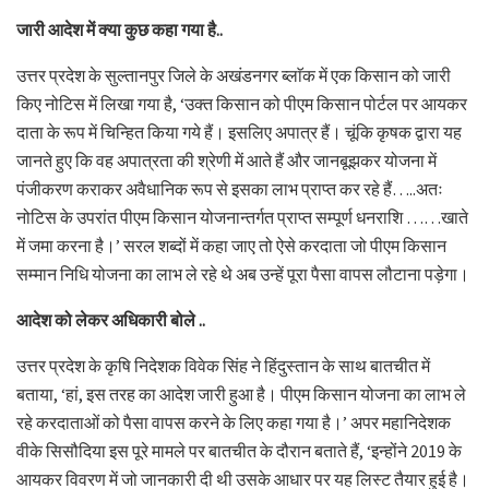
जारी आदेश में क्या कुछ कहा गया है..
उत्तर प्रदेश के सुल्तानपुर जिले के अखंडनगर ब्लाॅक में एक किसान को जारी
किए नोटिस में लिखा गया है, ‘उक्त किसान को पीएम किसान पोर्टल पर आयकर
दाता के रूप में चिन्हित किया गये हैं। इसलिए अपात्र हैं। चूंकि कृषक द्वारा यह
जानते हुए कि वह अपात्रता की श्रेणी में आते हैं और जानबूझकर योजना में
पंजीकरण कराकर अवैधानिक रूप से इसका लाभ प्राप्त कर रहे हैं…..अतः
नोटिस के उपरांत पीएम किसान योजनान्तर्गत प्राप्त सम्पूर्ण धनराशि ……खाते
में जमा करना है।’ सरल शब्दों में कहा जाए तो ऐसे करदाता जो पीएम किसान
सम्मान निधि योजना का लाभ ले रहे थे अब उन्हें पूरा पैसा वापस लौटाना पड़ेगा।
आदेश को लेकर अधिकारी बोले ..
उत्तर प्रदेश के कृषि निदेशक विवेक सिंह ने हिंदुस्तान के साथ बातचीत में
बताया, ‘हां, इस तरह का आदेश जारी हुआ है। पीएम किसान योजना का लाभ ले
रहे करदाताओं को पैसा वापस करने के लिए कहा गया है।’ अपर महानिदेशक
वीके सिसौदिया इस पूरे मामले पर बातचीत के दौरान बताते हैं, ‘इन्होंने 2019 के
आयकर विवरण में जो जानकारी दी थी उसके आधार पर यह लिस्ट तैयार हुई है।