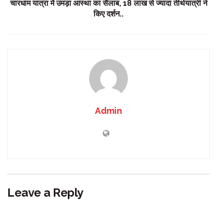
चारधाम यात्रा में उमड़ा आस्था का सैलाब, 18 लाख से ज्यादा तीर्थयात्री ने
किए दर्शन..
Admin
Leave a Reply
Your email address will not be published.
Required fields