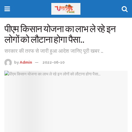
पीएम किसान योजना का लाभ ले रहे इन
लोगों को लौटाना होगा पैसा..
सरकार की तरफ से जारी हुआ आदेश जानिए पूरी खबर ..
by
Admin
2022-06-10