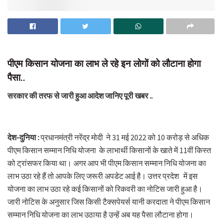
पीएम किसान योजना का लाभ ले रहे इन लोगों को लौटाना होगा
पैसा..
सरकार की तरफ से जारी हुआ आदेश जानिए पूरी खबर ..
देश-दुनिया :
प्रधानमंत्री नरेंद्र मोदी ने 31 मई 2022 को 10 करोड़ से अधिक
पीएम किसान सम्मान निधि योजना के लाभार्थी किसानों के खाते में 11वीं किस्त
को ट्रांसफर किया था। अगर आप भी पीएम किसान सम्मान निधि योजना का
लाभ उठा रहे हैं तो आपके लिए जरूरी अपडेट आई है। उत्तर प्रदेश में इस
योजना का लाभ उठा रहे कई किसानों को रिकवरी का नोटिस जारी हुआ है।
जारी नोटिस के अनुसार जिस किसी टैक्सपेयर्स यानी करदाता ने पीएम किसान
सम्मान निधि योजना का लाभ उठाया है उन्हें अब यह पैसा लौटाना होगा।