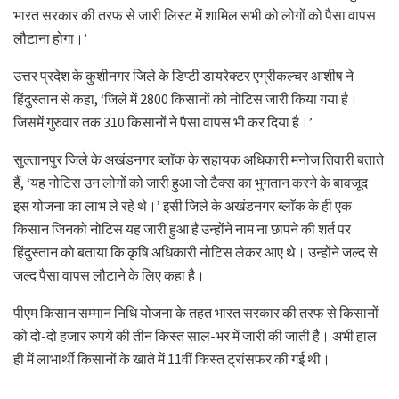
भारत सरकार की तरफ से जारी लिस्ट में शामिल सभी को लोगों को पैसा वापस
लौटाना होगा।’
उत्तर प्रदेश के कुशीनगर जिले के डिप्टी डायरेक्टर एग्रीकल्चर आशीष ने
हिंदुस्तान से कहा, ‘जिले में 2800 किसानों को नोटिस जारी किया गया है।
जिसमें गुरुवार तक 310 किसानों ने पैसा वापस भी कर दिया है।’
सुल्तानपुर जिले के अखंडनगर ब्लाॅक के सहायक अधिकारी मनोज तिवारी बताते
हैं, ‘यह नोटिस उन लोगों को जारी हुआ जो टैक्स का भुगतान करने के बावजूद
इस योजना का लाभ ले रहे थे।’ इसी जिले के अखंडनगर ब्लाॅक के ही एक
किसान जिनको नोटिस यह जारी हुआ है उन्होंने नाम ना छापने की शर्त पर
हिंदुस्तान को बताया कि कृषि अधिकारी नोटिस लेकर आए थे। उन्होंने जल्द से
जल्द पैसा वापस लौटाने के लिए कहा है।
पीएम किसान सम्मान निधि योजना के तहत भारत सरकार की तरफ से किसानों
को दो-दो हजार रुपये की तीन किस्त साल-भर में जारी की जाती है। अभी हाल
ही में लाभार्थी किसानों के खाते में 11वीं किस्त ट्रांसफर की गई थी।