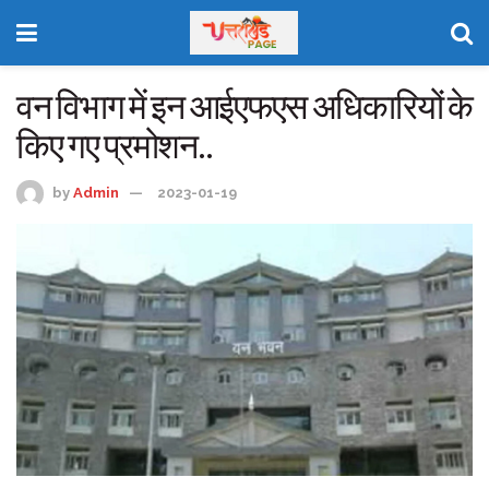
वन विभाग में इन आईएफएस अधिकारियों के
किए गए प्रमोशन..
by
Admin
2023-01-19