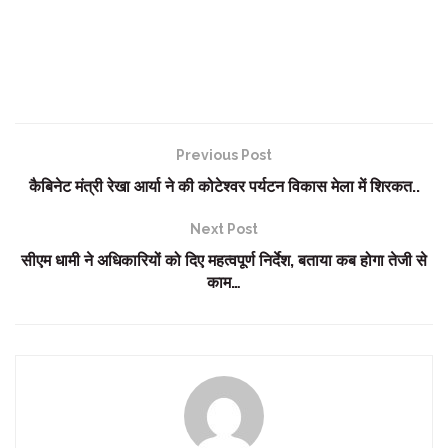
Previous Post
कैबिनेट मंत्री रेखा आर्या ने की कोटेश्वर पर्यटन विकास मेला में शिरकत..
Next Post
सीएम धामी ने अधिकारियों को दिए महत्वपूर्ण निर्देश, बताया कब होगा तेजी से
काम…