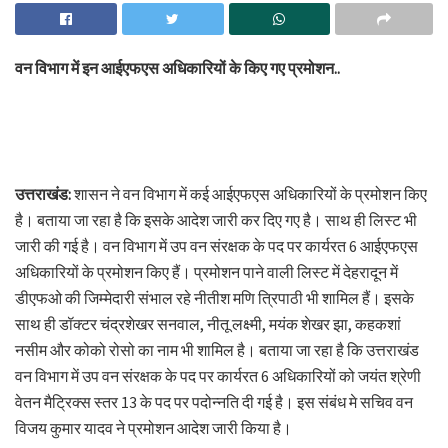
वन विभाग में इन आईएफएस अधिकारियों के किए गए प्रमोशन..
उत्तराखंड:
शासन ने वन विभाग में कई आईएफएस अधिकारियों के प्रमोशन किए
है। बताया जा रहा है कि इसके आदेश जारी कर दिए गए है। साथ ही लिस्ट भी
जारी की गई है। वन विभाग में उप वन संरक्षक के पद पर कार्यरत 6 आईएफएस
अधिकारियों के प्रमोशन किए हैं। प्रमोशन पाने वाली लिस्ट में देहरादून में
डीएफओ की जिम्मेदारी संभाल रहे नीतीश मणि त्रिपाठी भी शामिल हैं। इसके
साथ ही डॉक्टर चंद्रशेखर सनवाल, नीतू लक्ष्मी, मयंक शेखर झा, कहकशां
नसीम और कोको रोसो का नाम भी शामिल है। बताया जा रहा है कि उत्तराखंड
वन विभाग में उप वन संरक्षक के पद पर कार्यरत 6 अधिकारियों को जयंत श्रेणी
वेतन मैट्रिक्स स्तर 13 के पद पर पदोन्नति दी गई है। इस संबंध मे सचिव वन
विजय कुमार यादव ने प्रमोशन आदेश जारी किया है।